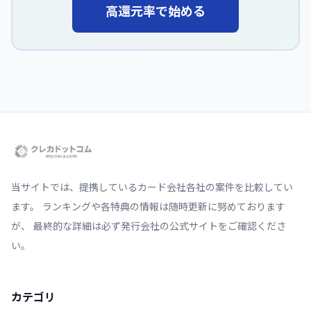
高還元率で始める
当サイトでは、提携しているカード会社各社の案件を比較してい
ます。 ランキングや各特典の情報は随時更新に努めております
が、 最終的な詳細は必ず発行会社の公式サイトをご確認くださ
い。
カテゴリ