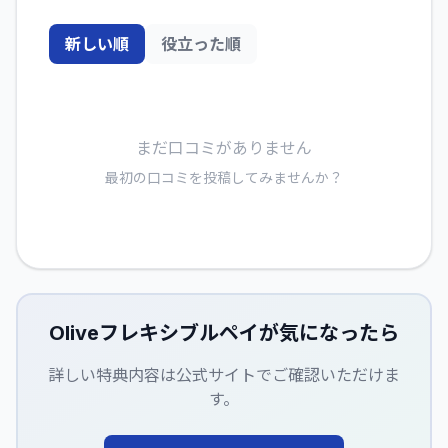
新しい順
役立った順
まだ口コミがありません
最初の口コミを投稿してみませんか？
Oliveフレキシブルペイ
が気になったら
詳しい特典内容は公式サイトでご確認いただけま
す。