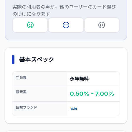
実際の利用者の声が、他のユーザーのカード選び
の助けになります
基本スペック
年会費
永年無料
還元率
0.50% - 7.00%
国際ブランド