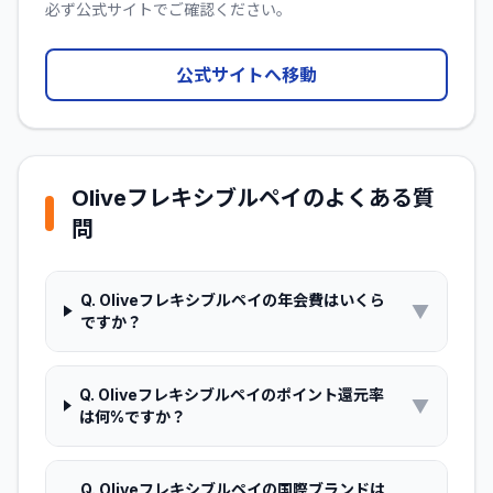
必ず公式サイトでご確認ください。
公式サイトへ移動
Oliveフレキシブルペイ
のよくある質
問
Q.
Oliveフレキシブルペイの年会費はいくら
▼
ですか？
Q.
Oliveフレキシブルペイのポイント還元率
▼
は何%ですか？
Q.
Oliveフレキシブルペイの国際ブランドは