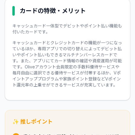
カードの特徴・メリット
キャッシュカード一体型でデビットやポイント払い機能も
付いたカードです。
キャッシュカードとクレジットカードの機能が一つになっ
ているほか、専用アプリでの切り替えによってデビット払
いやポイント払いもできるマルチナンバーレスカードで
す。また、アプリにてカード情報の確認や資産運用が可能
です。Oliveアカウント会員限定の手数料優待サービスや
毎月自由に選択できる優待サービスが付帯するほか、Vポ
イントアッププログラムや家族ポイント登録などVポイン
ト還元率の上乗せができるサービスが充実しています。
✨ 推しポイント