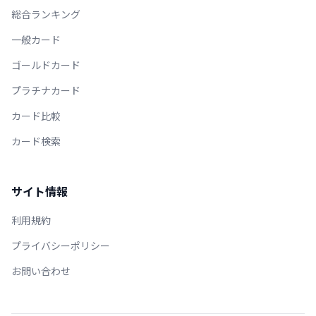
総合ランキング
一般カード
ゴールドカード
プラチナカード
カード比較
カード検索
サイト情報
利用規約
プライバシーポリシー
お問い合わせ