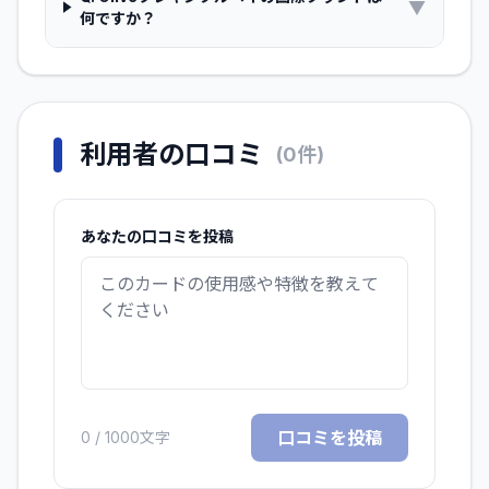
▼
何ですか？
利用者の口コミ
(
0
件)
あなたの口コミを投稿
口コミを投稿
0
/ 1000文字