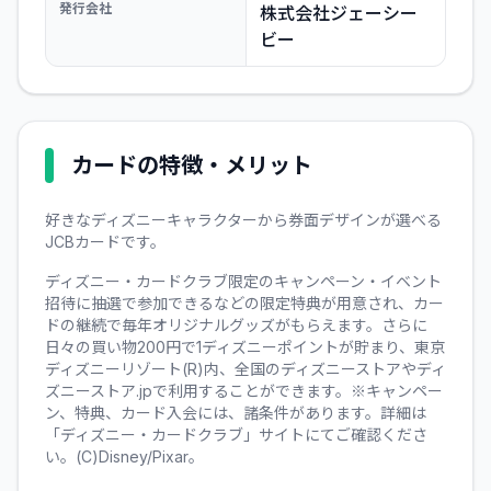
発行会社
株式会社ジェーシー
ビー
カードの特徴・メリット
好きなディズニーキャラクターから券面デザインが選べる
JCBカードです。
ディズニー・カードクラブ限定のキャンペーン・イベント
招待に抽選で参加できるなどの限定特典が用意され、カー
ドの継続で毎年オリジナルグッズがもらえます。さらに
日々の買い物200円で1ディズニーポイントが貯まり、東京
ディズニーリゾート(R)内、全国のディズニーストアやディ
ズニーストア.jpで利用することができます。※キャンペー
ン、特典、カード入会には、諸条件があります。詳細は
「ディズニー・カードクラブ」サイトにてご確認くださ
い。(C)Disney/Pixar。