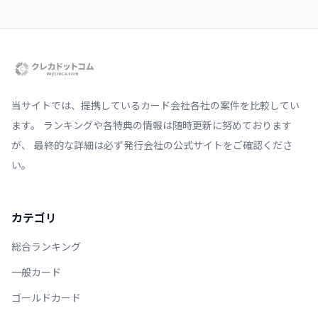
当サイトでは、提携しているカード会社各社の案件を比較してい
ます。 ランキングや各特典の情報は随時更新に努めております
が、 最終的な詳細は必ず発行会社の公式サイトをご確認くださ
い。
カテゴリ
総合ランキング
一般カード
ゴールドカード