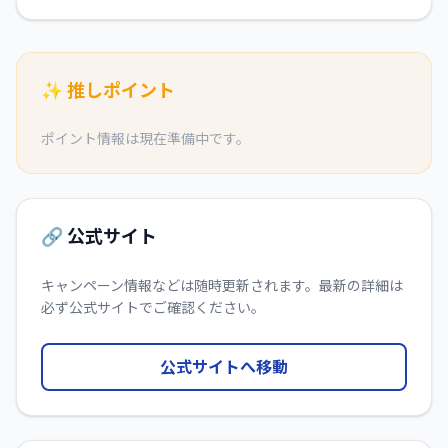
✨ 推しポイント
ポイント情報は現在準備中です。
🔗 公式サイト
キャンペーン情報などは随時更新されます。最新の詳細は
必ず公式サイトでご確認ください。
公式サイトへ移動