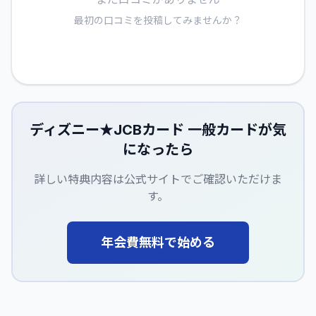
最初の口コミを投稿してみませんか？
ディズニー★JCBカード 一般カード
が気
になったら
詳しい特典内容は公式サイトでご確認いただけま
す。
年会費無料で始める