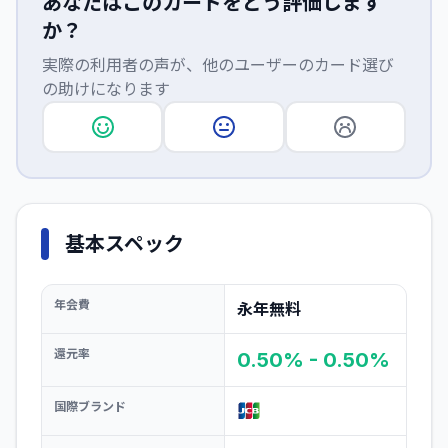
あなたはこのカードをどう評価します
か？
実際の利用者の声が、他のユーザーのカード選び
の助けになります
基本スペック
年会費
永年無料
還元率
0.50% - 0.50%
国際ブランド