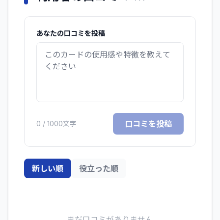
あなたの口コミを投稿
口コミを投稿
0
/ 1000文字
新しい順
役立った順
まだ口コミがありません