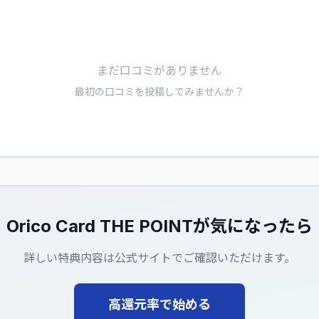
まだ口コミがありません
最初の口コミを投稿してみませんか？
Orico Card THE POINT
が気になったら
詳しい特典内容は公式サイトでご確認いただけます。
高還元率で始める