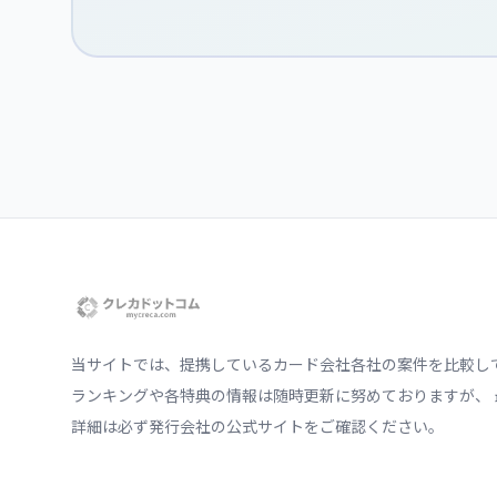
当サイトでは、提携しているカード会社各社の案件を比較し
ランキングや各特典の情報は随時更新に努めておりますが、 
詳細は必ず発行会社の公式サイトをご確認ください。