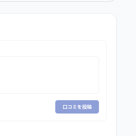
口コミを投稿