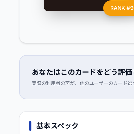
RANK #
9
あなたはこのカードをどう評価
実際の利用者の声が、他のユーザーのカード選
基本スペック