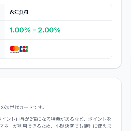
永年無料
1.00% - 2.00%
の次世代カードです。
ポイント付与が2倍になる特典があるなど、ポイントを
の電子マネーが利用できるため、小額決済でも便利に使えま