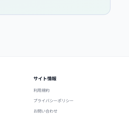
サイト情報
利用規約
プライバシーポリシー
お問い合わせ