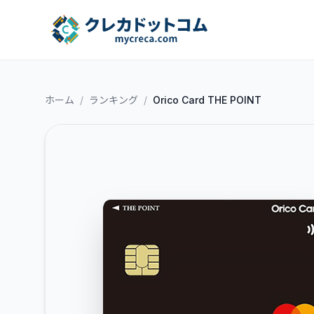
ホーム
/
ランキング
/
Orico Card THE POINT