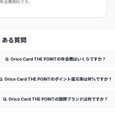
も年会費無料です。
くある質問
Q.
Orico Card THE POINTの年会費はいくらですか？
Q.
Orico Card THE POINTのポイント還元率は何%ですか？
Q.
Orico Card THE POINTの国際ブランドは何ですか？