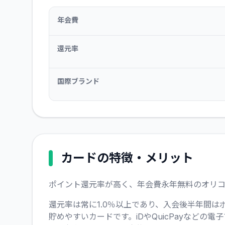
年会費
還元率
国際ブランド
カードの特徴・メリット
ポイント還元率が高く、年会費永年無料のオリコ
還元率は常に1.0％以上であり、入会後半年間は
貯めやすいカードです。iDやQuicPayなど