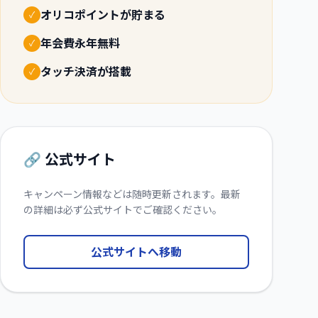
オリコポイントが貯まる
✓
年会費永年無料
✓
タッチ決済が搭載
✓
🔗 公式サイト
キャンペーン情報などは随時更新されます。最新
の詳細は必ず公式サイトでご確認ください。
公式サイトへ移動