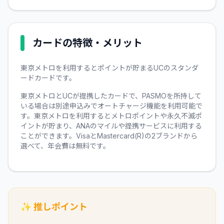
カードの特徴・メリット
東京メトロを利用するとポイントが貯まるUCのスタンダ
ードカードです。
東京メトロとUCが提携したカードで、PASMOを所持して
いる場合は別途申込みでオートチャージ機能を利用可能で
す。東京メトロを利用するとメトロポイントや永久不滅ポ
イントが貯まり、ANAのマイルや提携サービスに利用する
ことができます。VisaとMastercard(R)の2ブランドから
選べて、年会費は無料です。
✨ 推しポイント