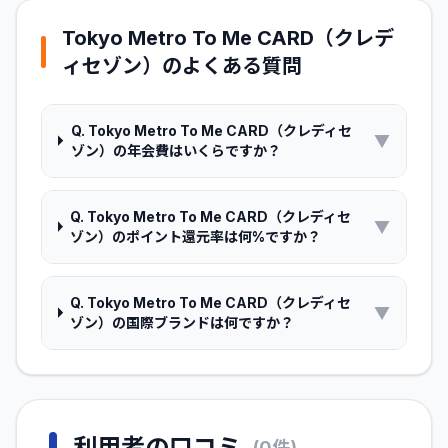
Tokyo Metro To Me CARD（クレデ
ィセゾン）
のよくある質問
Q.
Tokyo Metro To Me CARD（クレディセ
▼
ゾン）の年会費はいくらですか？
Q.
Tokyo Metro To Me CARD（クレディセ
▼
ゾン）のポイント還元率は何%ですか？
Q.
Tokyo Metro To Me CARD（クレディセ
▼
ゾン）の国際ブランドは何ですか？
利用者の口コミ
(
0
件)