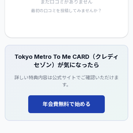
まだ口コミがありません
最初の口コミを投稿してみませんか？
Tokyo Metro To Me CARD（クレディ
セゾン）
が気になったら
詳しい特典内容は公式サイトでご確認いただけま
す。
年会費無料で始める