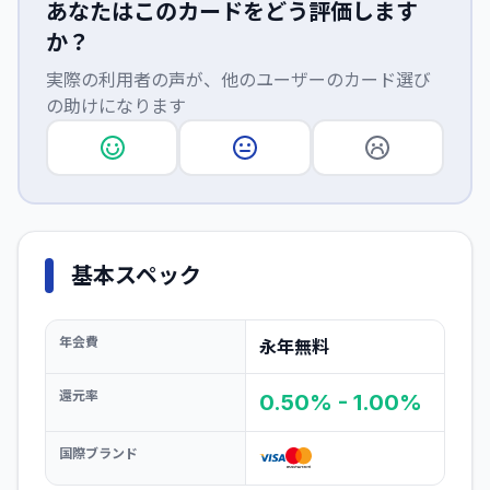
あなたはこのカードをどう評価します
か？
実際の利用者の声が、他のユーザーのカード選び
の助けになります
基本スペック
年会費
永年無料
還元率
0.50% - 1.00%
国際ブランド