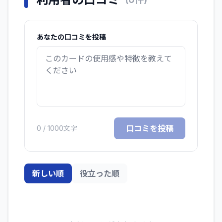
あなたの口コミを投稿
口コミを投稿
0
/ 1000文字
新しい順
役立った順