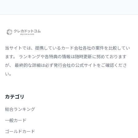
当サイトでは、提携しているカード会社各社の案件を比較してい
ます。 ランキングや各特典の情報は随時更新に努めております
が、 最終的な詳細は必ず発行会社の公式サイトをご確認くださ
い。
カテゴリ
総合ランキング
一般カード
ゴールドカード