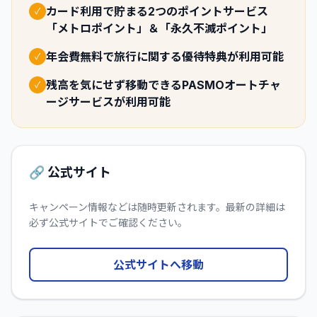
カード利用で貯まる2つのポイントサービス
✓
「メトロポイント」＆「永久不滅ポイント」
年会費無料で旅行に関する優待特典が利用可能
✓
残高を気にせず移動できるPASMOオートチャ
✓
ージサービスが利用可能
🔗 公式サイト
キャンペーン情報などは随時更新されます。最新の詳細は
必ず公式サイトでご確認ください。
公式サイトへ移動