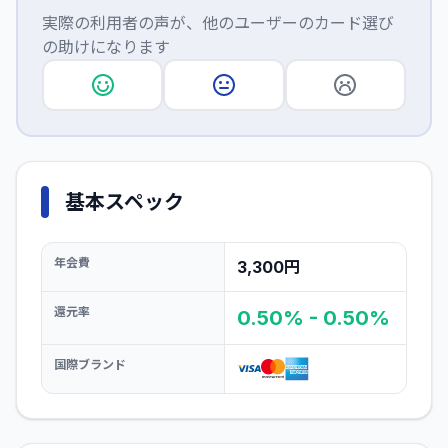
実際の利用者の声が、他のユーザーのカード選び
の助けになります
基本スペック
年会費
3,300円
還元率
0.50% - 0.50%
国際ブランド