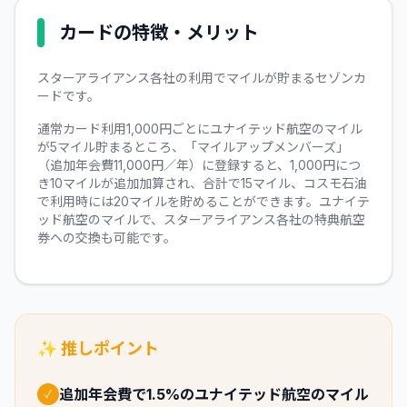
カードの特徴・メリット
スターアライアンス各社の利用でマイルが貯まるセゾンカ
ードです。
通常カード利用1,000円ごとにユナイテッド航空のマイル
が5マイル貯まるところ、「マイルアップメンバーズ」
（追加年会費11,000円／年）に登録すると、1,000円につ
き10マイルが追加加算され、合計で15マイル、コスモ石油
で利用時には20マイルを貯めることができます。ユナイテ
ッド航空のマイルで、スターアライアンス各社の特典航空
券への交換も可能です。
✨ 推しポイント
追加年会費で1.5%のユナイテッド航空のマイル
✓