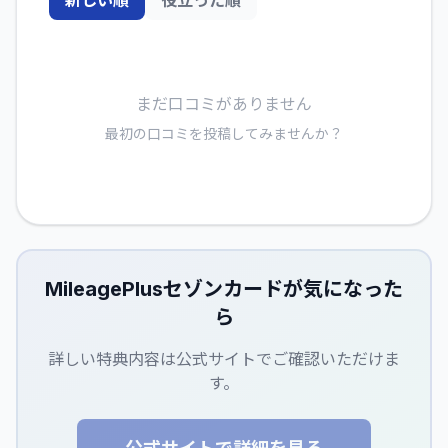
まだ口コミがありません
最初の口コミを投稿してみませんか？
MileagePlusセゾンカード
が気になった
ら
詳しい特典内容は公式サイトでご確認いただけま
す。