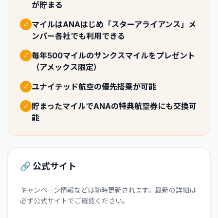
が貯まる
マイルはANAはじめ「スターアライアンス」メ
✓
ンバー各社でも利用できる
毎年500マイルのサンクスマイルをプレゼント
✓
（アメックス限定）
ユナイテッド航空の優先搭乗が可能
✓
貯まったマイルでANAの特典航空券にも交換可
✓
能
🔗 公式サイト
キャンペーン情報などは随時更新されます。最新の詳細は
必ず公式サイトでご確認ください。