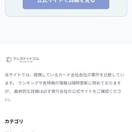
公式サイトで詳細を見る
当サイトでは、提携しているカード会社各社の案件を比較してい
ます。 ランキングや各特典の情報は随時更新に努めております
が、 最終的な詳細は必ず発行会社の公式サイトをご確認くださ
い。
カテゴリ