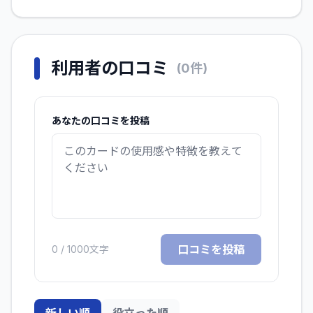
利用者の口コミ
(
0
件)
あなたの口コミを投稿
口コミを投稿
0
/ 1000文字
新しい順
役立った順