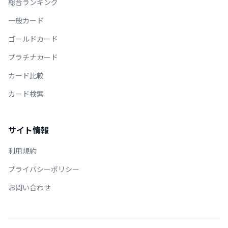
総合ランキング
一般カード
ゴールドカード
プラチナカード
カード比較
カード検索
サイト情報
利用規約
プライバシーポリシー
お問い合わせ