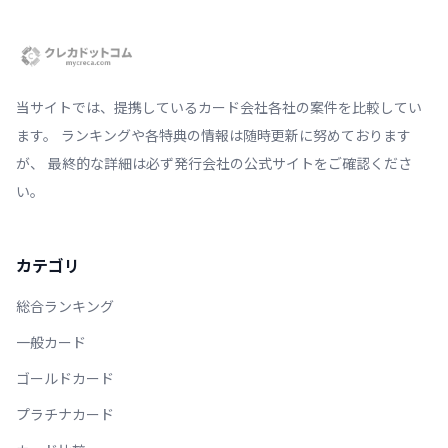
当サイトでは、提携しているカード会社各社の案件を比較してい
ます。 ランキングや各特典の情報は随時更新に努めております
が、 最終的な詳細は必ず発行会社の公式サイトをご確認くださ
い。
カテゴリ
総合ランキング
一般カード
ゴールドカード
プラチナカード