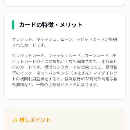
カードの特徴・メリット
クレジット、キャッシュ、ローン、デビットカードが集約
されたカードです。
クレジットカード、キャッシュカード、ローンカード、デ
ビットカードの４つの機能が１枚で網羅された、年会費無
料のカードです。横浜バンクカードの契約に加え、横浜銀
行のインターネットバンキング〈はまぎん〉マイダイレク
トの初回利用登録をすると、横浜銀行ATM時間外利用手数
料無料など、一部の手数料がおトクになります。
✨ 推しポイント