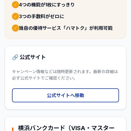
4つの機能が1枚にすっきり
✓
3つの手数料がゼロに
✓
独自の優待サービス「ハマトク」が利用可能
✓
🔗 公式サイト
キャンペーン情報などは随時更新されます。最新の詳細は
必ず公式サイトでご確認ください。
公式サイトへ移動
横浜バンクカード（VISA・マスター