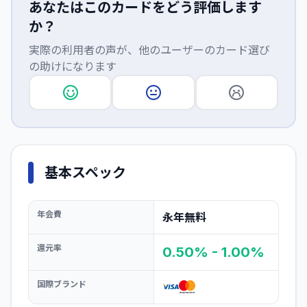
あなたはこのカードをどう評価します
か？
実際の利用者の声が、他のユーザーのカード選び
の助けになります
基本スペック
年会費
永年無料
還元率
0.50% - 1.00%
国際ブランド