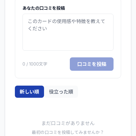
あなたの口コミを投稿
口コミを投稿
0
/ 1000文字
新しい順
役立った順
まだ口コミがありません
最初の口コミを投稿してみませんか？