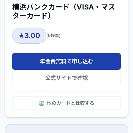
横浜バンクカード（VISA・マス
ターカード）
3.00
★
(
0
投票)
年会費無料で申し込む
公式サイトで確認
⚖️
他のカードと比較する