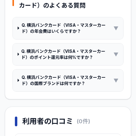
カード）
のよくある質問
Q.
横浜バンクカード（VISA・マスターカー
▼
ド）の年会費はいくらですか？
Q.
横浜バンクカード（VISA・マスターカー
▼
ド）のポイント還元率は何%ですか？
Q.
横浜バンクカード（VISA・マスターカー
▼
ド）の国際ブランドは何ですか？
利用者の口コミ
(
0
件)