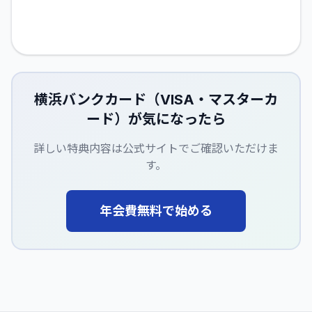
横浜バンクカード（VISA・マスターカ
ード）
が気になったら
詳しい特典内容は公式サイトでご確認いただけま
す。
年会費無料で始める