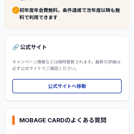
初年度年会費無料。条件達成で次年度以降も無
✓
料で利用できます
🔗 公式サイト
キャンペーン情報などは随時更新されます。最新の詳細は
必ず公式サイトでご確認ください。
公式サイトへ移動
MOBAGE CARD
のよくある質問