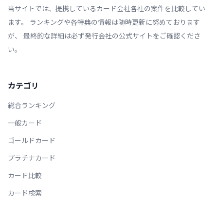
当サイトでは、提携しているカード会社各社の案件を比較してい
ます。 ランキングや各特典の情報は随時更新に努めております
が、 最終的な詳細は必ず発行会社の公式サイトをご確認くださ
い。
カテゴリ
総合ランキング
一般カード
ゴールドカード
プラチナカード
カード比較
カード検索