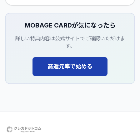
MOBAGE CARD
が気になったら
詳しい特典内容は公式サイトでご確認いただけま
す。
高還元率で始める