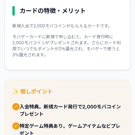
カードの特徴・メリット
新規入会で2,000モバコインがもらえるカードです。
モバゲーカードに新規で申し込むと、カード発行時に
2,000モバコインがプレゼントされます。さらにカード利
用でいつでもポイントが2％還元され、モバゲーで使うと
3％還元されます。
✨ 推しポイント
入会特典。新規カード発行で2,000モバコイン
✓
プレゼント
特定ゲーム特典あり。ゲームアイテムなどプレ
✓
ゼント