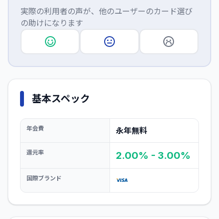
実際の利用者の声が、他のユーザーのカード選び
の助けになります
基本スペック
年会費
永年無料
還元率
2.00% - 3.00%
国際ブランド