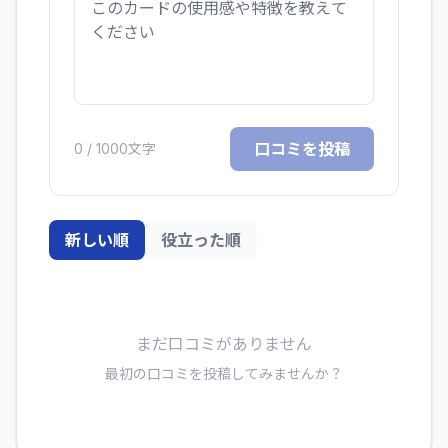
口コミを投稿
0
/ 1000文字
新しい順
役立った順
まだ口コミがありません
最初の口コミを投稿してみませんか？