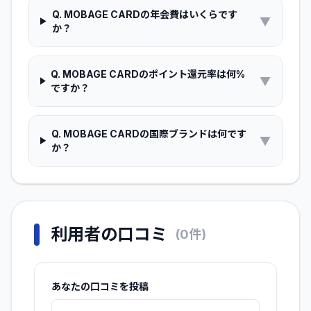
Q.
MOBAGE CARDの年会費はいくらです
▼
か？
Q.
MOBAGE CARDのポイント還元率は何%
▼
ですか？
Q.
MOBAGE CARDの国際ブランドは何です
▼
か？
利用者の口コミ
(
0
件)
あなたの口コミを投稿