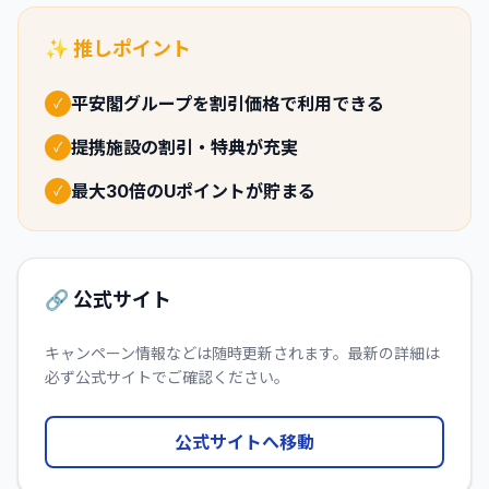
✨ 推しポイント
平安閣グループを割引価格で利用できる
✓
提携施設の割引・特典が充実
✓
最大30倍のUポイントが貯まる
✓
🔗 公式サイト
キャンペーン情報などは随時更新されます。最新の詳細は
必ず公式サイトでご確認ください。
公式サイトへ移動