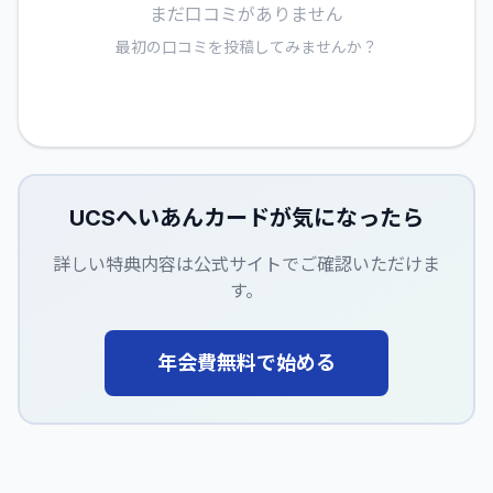
まだ口コミがありません
最初の口コミを投稿してみませんか？
UCSへいあんカード
が気になったら
詳しい特典内容は公式サイトでご確認いただけま
す。
年会費無料で始める