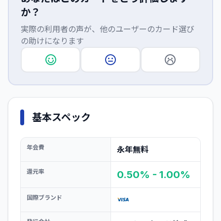
か？
実際の利用者の声が、他のユーザーのカード選び
の助けになります
基本スペック
年会費
永年無料
還元率
0.50% - 1.00%
国際ブランド