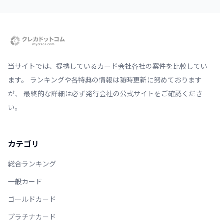
当サイトでは、提携しているカード会社各社の案件を比較してい
ます。 ランキングや各特典の情報は随時更新に努めております
が、 最終的な詳細は必ず発行会社の公式サイトをご確認くださ
い。
カテゴリ
総合ランキング
一般カード
ゴールドカード
プラチナカード