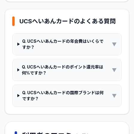
UCSへいあんカード
のよくある質問
Q.
UCSへいあんカードの年会費はいくらで
▼
すか？
Q.
UCSへいあんカードのポイント還元率は
▼
何%ですか？
Q.
UCSへいあんカードの国際ブランドは何
▼
ですか？