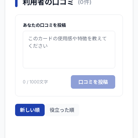
利用者の口コミ
(
0
件)
あなたの口コミを投稿
口コミを投稿
0
/ 1000文字
新しい順
役立った順