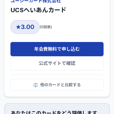
ユーシーカード株式会社
UCSへいあんカード
3.00
★
(
0
投票)
年会費無料で申し込む
公式サイトで確認
⚖️
他のカードと比較する
あなたはこのカードをどう評価します