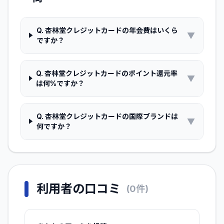
Q.
杏林堂クレジットカードの年会費はいくら
▼
ですか？
Q.
杏林堂クレジットカードのポイント還元率
▼
は何%ですか？
Q.
杏林堂クレジットカードの国際ブランドは
▼
何ですか？
利用者の口コミ
(
0
件)