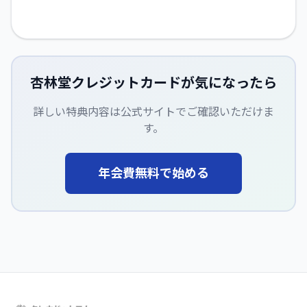
杏林堂クレジットカード
が気になったら
詳しい特典内容は公式サイトでご確認いただけま
す。
年会費無料で始める