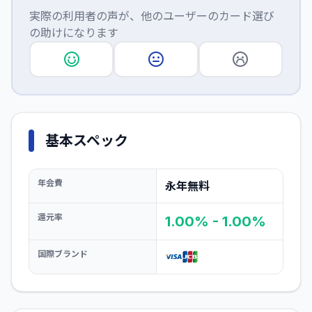
実際の利用者の声が、他のユーザーのカード選び
の助けになります
基本スペック
年会費
永年無料
還元率
1.00% - 1.00%
国際ブランド