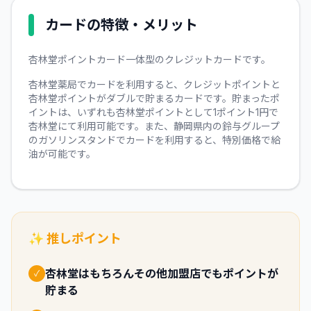
カードの特徴・メリット
杏林堂ポイントカード一体型のクレジットカードです。
杏林堂薬局でカードを利用すると、クレジットポイントと
杏林堂ポイントがダブルで貯まるカードです。貯まったポ
イントは、いずれも杏林堂ポイントとして1ポイント1円で
杏林堂にて利用可能です。また、静岡県内の鈴与グループ
のガソリンスタンドでカードを利用すると、特別価格で給
油が可能です。
✨ 推しポイント
杏林堂はもちろんその他加盟店でもポイントが
✓
貯まる