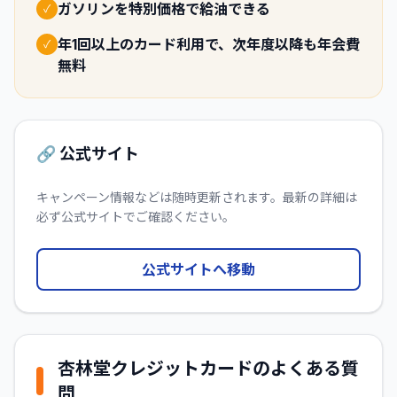
ガソリンを特別価格で給油できる
✓
年1回以上のカード利用で、次年度以降も年会費
✓
無料
🔗 公式サイト
キャンペーン情報などは随時更新されます。最新の詳細は
必ず公式サイトでご確認ください。
公式サイトへ移動
杏林堂クレジットカード
のよくある質
問