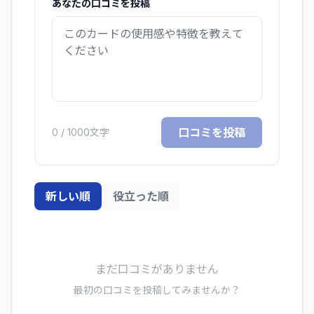
あなたの口コミを投稿
口コミを投稿
0
/ 1000文字
新しい順
役立った順
まだ口コミがありません
最初の口コミを投稿してみませんか？