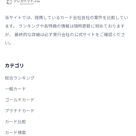
当サイトでは、提携しているカード会社各社の案件を比較してい
ます。 ランキングや各特典の情報は随時更新に努めております
が、 最終的な詳細は必ず発行会社の公式サイトをご確認くださ
い。
カテゴリ
総合ランキング
一般カード
ゴールドカード
プラチナカード
カード比較
カード検索