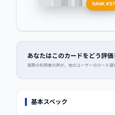
RANK #
37
あなたはこのカードをどう評価
実際の利用者の声が、他のユーザーのカード選
基本スペック