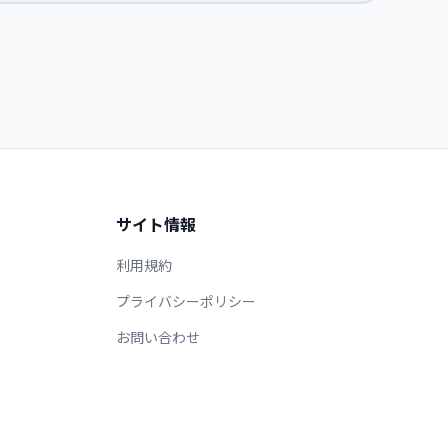
サイト情報
利用規約
プライバシーポリシー
お問い合わせ