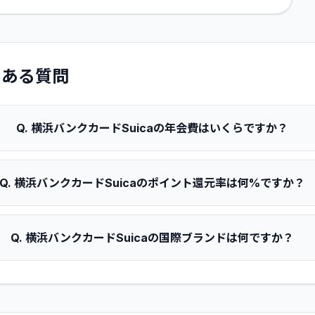
くある質問
Q.
横浜バンクカードSuicaの年会費はいくらですか？
Q.
横浜バンクカードSuicaのポイント還元率は何%ですか？
Q.
横浜バンクカードSuicaの国際ブランドは何ですか？