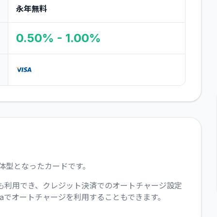
永年無料
0.50% - 1.00%
一体型となったカードです。
ても利用でき、クレジット決済でのオートチャージ設定
caでオートチャージを利用することもできます。