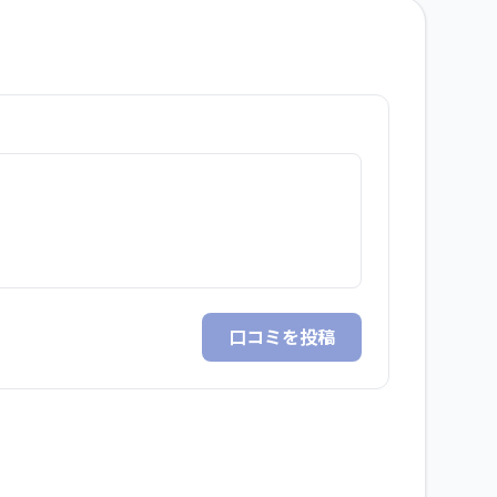
口コミを投稿