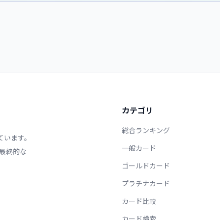
カテゴリ
総合ランキング
ています。
一般カード
最終的な
ゴールドカード
プラチナカード
カード比較
カード検索