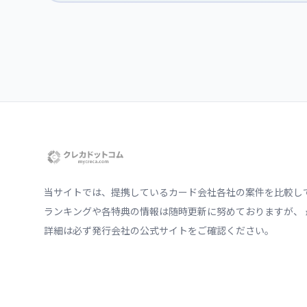
当サイトでは、提携しているカード会社各社の案件を比較し
ランキングや各特典の情報は随時更新に努めておりますが、 
詳細は必ず発行会社の公式サイトをご確認ください。