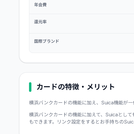
年会費
還元率
国際ブランド
カードの特徴・メリット
横浜バンクカードの機能に加え、Suica機能が
横浜バンクカードの機能に加えて、Suicaとし
もできます。リンク設定をするとお手持ちのSui