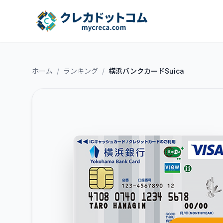
ホーム
/
ランキング
/
横浜バンクカードSuica