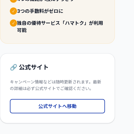
3つの手数料がゼロに
✓
独自の優待サービス「ハマトク」が利用
✓
可能
🔗 公式サイト
キャンペーン情報などは随時更新されます。最新
の詳細は必ず公式サイトでご確認ください。
公式サイトへ移動