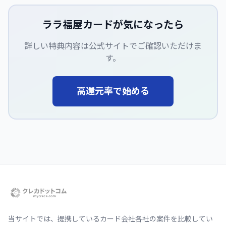
ララ福屋カード
が気になったら
詳しい特典内容は公式サイトでご確認いただけま
す。
高還元率で始める
当サイトでは、提携しているカード会社各社の案件を比較してい