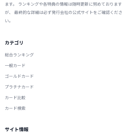
ます。 ランキングや各特典の情報は随時更新に努めております
が、 最終的な詳細は必ず発行会社の公式サイトをご確認くださ
い。
カテゴリ
総合ランキング
一般カード
ゴールドカード
プラチナカード
カード比較
カード検索
サイト情報