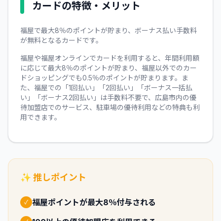
カードの特徴・メリット
福屋で最大8％のポイントが貯まり、ボーナス払い手数料
が無料となるカードです。
福屋や福屋オンラインでカードを利用すると、年間利用額
に応じて最大8％のポイントが貯まり、福屋以外でのカー
ドショッピングでも0.5％のポイントが貯まります。ま
た、福屋での「1回払い」「2回払い」「ボーナス一括払
い」「ボーナス2回払い」は手数料不要で、広島市内の優
待加盟店でのサービス、駐車場の優待利用などの特典も利
用できます。
✨ 推しポイント
福屋ポイントが最大8％付与される
✓