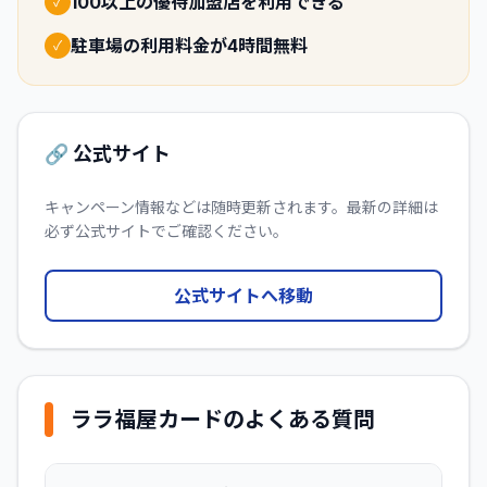
100以上の優待加盟店を利用できる
✓
駐車場の利用料金が4時間無料
✓
🔗 公式サイト
キャンペーン情報などは随時更新されます。最新の詳細は
必ず公式サイトでご確認ください。
公式サイトへ移動
ララ福屋カード
のよくある質問