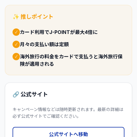
✨ 推しポイント
カード利用でJ-POINTが最大4倍に
✓
月々の支払い額は定額
✓
海外旅行の料金をカードで支払うと海外旅行保
✓
険が適用される
🔗 公式サイト
キャンペーン情報などは随時更新されます。最新の詳細は
必ず公式サイトでご確認ください。
公式サイトへ移動