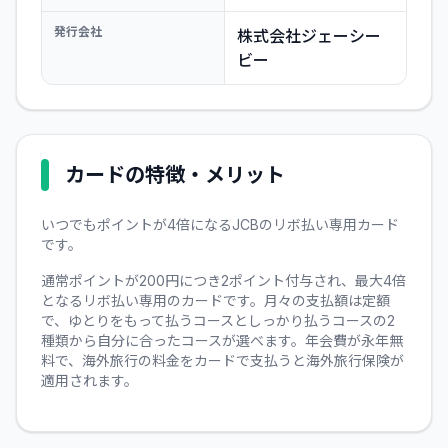
発行会社
株式会社ジェーシー
ビー
カードの特徴・メリット
いつでもポイントが4倍になるJCBのリボ払い専用カード
です。
通常ポイントが200円につき2ポイント付与され、最大4倍
となるリボ払い専用のカードです。月々の支払額は定額
で、ゆとりをもって払うコースとしっかり払うコースの2
種類から自分に合ったコースが選べます。年会費が永年無
料で、海外旅行の料金をカードで支払うと海外旅行保険が
適用されます。