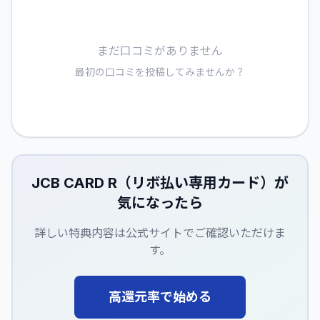
まだ口コミがありません
最初の口コミを投稿してみませんか？
JCB CARD R（リボ払い専用カード）
が
気になったら
詳しい特典内容は公式サイトでご確認いただけま
す。
高還元率で始める