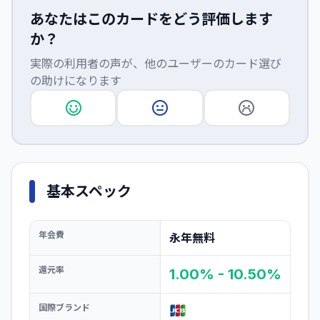
あなたはこのカードをどう評価します
か？
実際の利用者の声が、他のユーザーのカード選び
の助けになります
基本スペック
年会費
永年無料
還元率
1.00% - 10.50%
国際ブランド