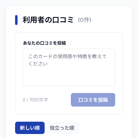
利用者の口コミ
(
0
件)
あなたの口コミを投稿
口コミを投稿
0
/ 1000文字
新しい順
役立った順