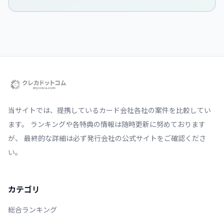
当サイトでは、提携しているカード会社各社の案件を比較してい
ます。 ランキングや各特典の情報は随時更新に努めております
が、 最終的な詳細は必ず発行会社の公式サイトをご確認くださ
い。
カテゴリ
総合ランキング