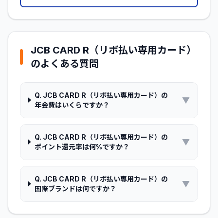
JCB CARD R（リボ払い専用カード）
のよくある質問
Q.
JCB CARD R（リボ払い専用カード）の
▼
年会費はいくらですか？
Q.
JCB CARD R（リボ払い専用カード）の
▼
ポイント還元率は何%ですか？
Q.
JCB CARD R（リボ払い専用カード）の
▼
国際ブランドは何ですか？