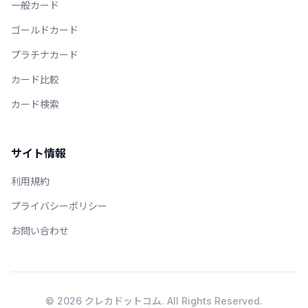
一般カード
ゴールドカード
プラチナカード
カード比較
カード検索
サイト情報
利用規約
プライバシーポリシー
お問い合わせ
© 2026 クレカドットコム. All Rights Reserved.