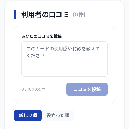
利用者の口コミ
(
0
件)
あなたの口コミを投稿
口コミを投稿
0
/ 1000文字
新しい順
役立った順