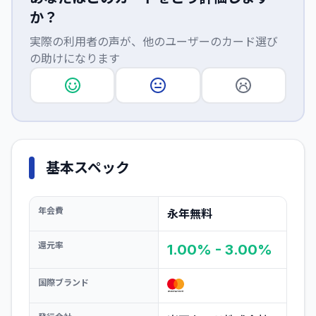
か？
実際の利用者の声が、他のユーザーのカード選び
の助けになります
基本スペック
年会費
永年無料
還元率
1.00% - 3.00%
国際ブランド