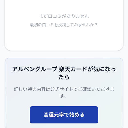
まだ口コミがありません
最初の口コミを投稿してみませんか？
アルペングループ 楽天カード
が気になっ
たら
詳しい特典内容は公式サイトでご確認いただけま
す。
高還元率で始める