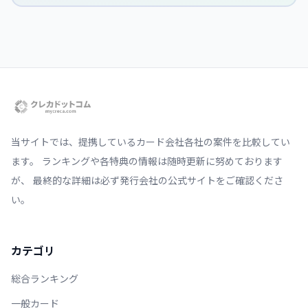
当サイトでは、提携しているカード会社各社の案件を比較してい
ます。 ランキングや各特典の情報は随時更新に努めております
が、 最終的な詳細は必ず発行会社の公式サイトをご確認くださ
い。
カテゴリ
総合ランキング
一般カード