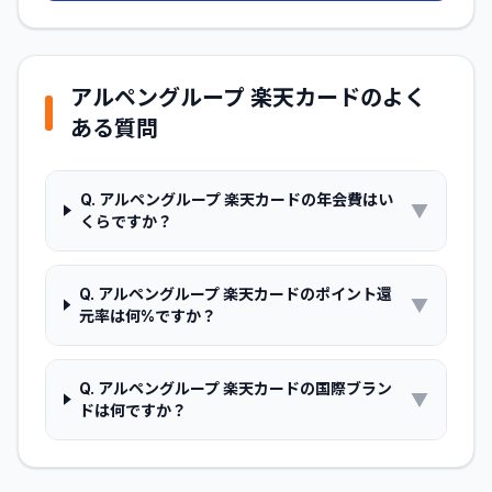
アルペングループ 楽天カード
のよく
ある質問
Q.
アルペングループ 楽天カードの年会費はい
▼
くらですか？
Q.
アルペングループ 楽天カードのポイント還
▼
元率は何%ですか？
Q.
アルペングループ 楽天カードの国際ブラン
▼
ドは何ですか？