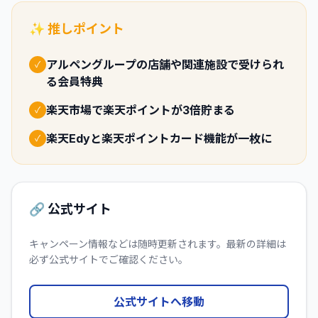
✨ 推しポイント
アルペングループの店舗や関連施設で受けられ
✓
る会員特典
楽天市場で楽天ポイントが3倍貯まる
✓
楽天Edyと楽天ポイントカード機能が一枚に
✓
🔗 公式サイト
キャンペーン情報などは随時更新されます。最新の詳細は
必ず公式サイトでご確認ください。
公式サイトへ移動