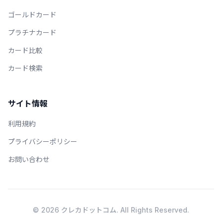
ゴールドカード
プラチナカード
カード比較
カード検索
サイト情報
利用規約
プライバシーポリシー
お問い合わせ
© 2026 クレカドットコム. All Rights Reserved.