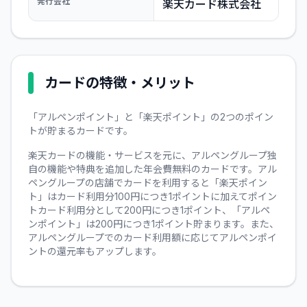
発行会社
楽天カード株式会社
カードの特徴・メリット
「アルペンポイント」と「楽天ポイント」の2つのポイン
トが貯まるカードです。
楽天カードの機能・サービスを元に、アルペングループ独
自の機能や特典を追加した年会費無料のカードです。アル
ペングループの店舗でカードを利用すると「楽天ポイン
ト」はカード利用分100円につき1ポイントに加えてポイン
トカード利用分として200円につき1ポイント、「アルペ
ンポイント」は200円につき1ポイント貯まります。また、
アルペングループでのカード利用額に応じてアルペンポイ
ントの還元率もアップします。