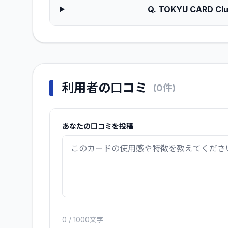
Q.
TOKYU CARD
利用者の口コミ
(
0
件)
あなたの口コミを投稿
0
/ 1000文字