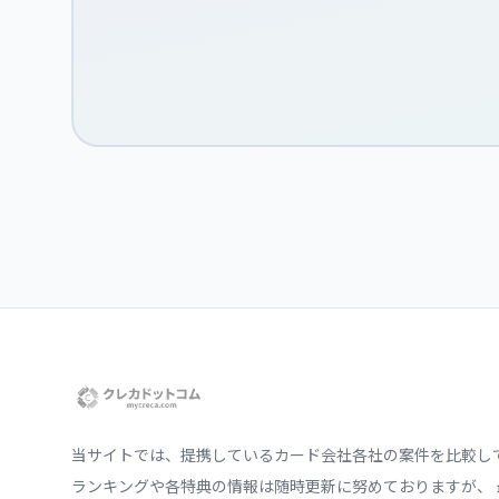
当サイトでは、提携しているカード会社各社の案件を比較し
ランキングや各特典の情報は随時更新に努めておりますが、 