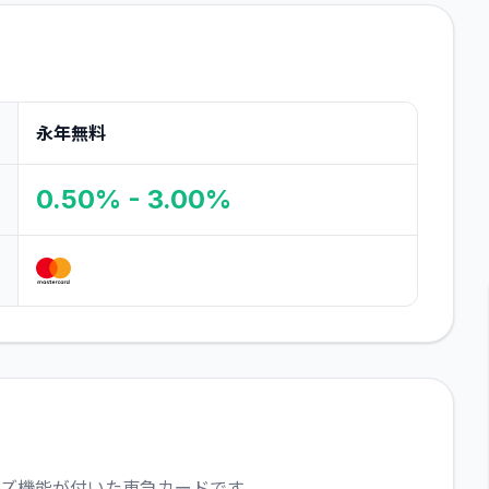
永年無料
0.50% - 3.00%
ーズ機能が付いた東急カードです。