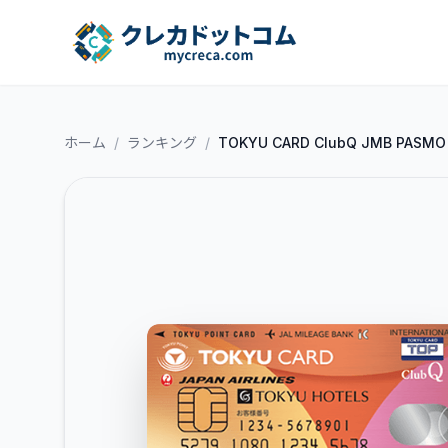
ホーム
/
ランキング
/
TOKYU CARD ClubQ JMB 