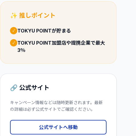
✨ 推しポイント
TOKYU POINTが貯まる
✓
TOKYU POINT加盟店や提携企業で最大
✓
3％
🔗 公式サイト
キャンペーン情報などは随時更新されます。最新
の詳細は必ず公式サイトでご確認ください。
公式サイトへ移動