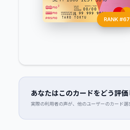
RANK #
67
あなたはこのカードをどう評価
実際の利用者の声が、他のユーザーのカード選