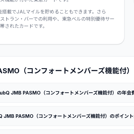
MB機能搭載でJALマイルを貯めることもできます。さら
レストラン・バーでの利用や、東急ベルの特別優待サー
帯されたカードです。
JMB PASMO（コンフォートメンバーズ機能付）
D ClubQ JMB PASMO（コンフォートメンバーズ機能付）の
ClubQ JMB PASMO（コンフォートメンバーズ機能付）のポイ