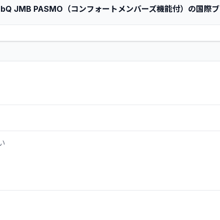
 ClubQ JMB PASMO（コンフォートメンバーズ機能付）の国