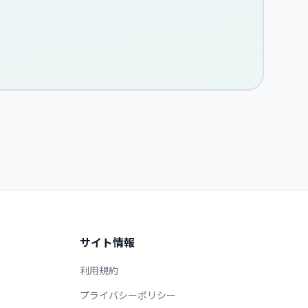
サイト情報
利用規約
プライバシーポリシー