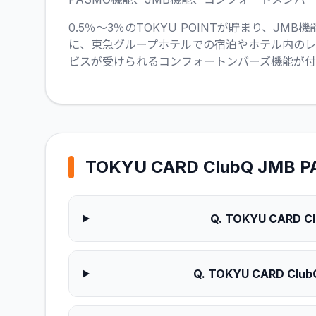
0.5％～3％のTOKYU POINTが貯まり、J
に、東急グループホテルでの宿泊やホテル内の
ビスが受けられるコンフォートンバーズ機能が付
TOKYU CARD ClubQ 
Q.
TOKYU CAR
Q.
TOKYU CARD 