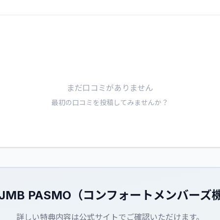
まだ口コミがありません
最初の口コミを投稿してみませんか？
ubQ JMB PASMO（コンフォートメンバー
詳しい特典内容は公式サイトでご確認いただけます。