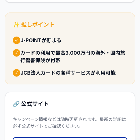
✨ 推しポイント
J-POINTが貯まる
✓
カードの利用で最高3,000万円の海外・国内旅
✓
行傷害保険が付帯
JCB法人カードの各種サービスが利用可能
✓
🔗 公式サイト
キャンペーン情報などは随時更新されます。最新の詳細は
必ず公式サイトでご確認ください。