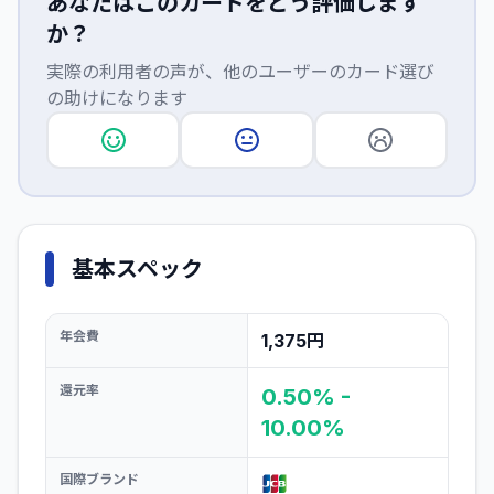
あなたはこのカードをどう評価します
か？
実際の利用者の声が、他のユーザーのカード選び
の助けになります
基本スペック
年会費
1,375円
還元率
0.50% -
10.00%
国際ブランド