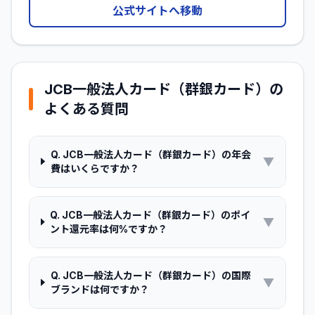
公式サイトへ移動
JCB一般法人カード（群銀カード）
の
よくある質問
Q.
JCB一般法人カード（群銀カード）の年会
▼
費はいくらですか？
Q.
JCB一般法人カード（群銀カード）のポイ
▼
ント還元率は何%ですか？
Q.
JCB一般法人カード（群銀カード）の国際
▼
ブランドは何ですか？