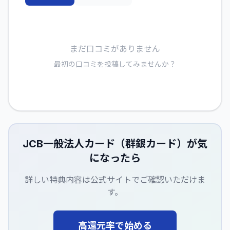
まだ口コミがありません
最初の口コミを投稿してみませんか？
JCB一般法人カード（群銀カード）
が気
になったら
詳しい特典内容は公式サイトでご確認いただけま
す。
高還元率で始める