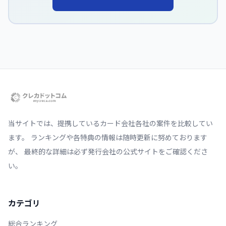
当サイトでは、提携しているカード会社各社の案件を比較してい
ます。 ランキングや各特典の情報は随時更新に努めております
が、 最終的な詳細は必ず発行会社の公式サイトをご確認くださ
い。
カテゴリ
総合ランキング