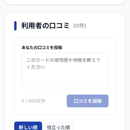
利用者の口コミ
(
0
件)
あなたの口コミを投稿
口コミを投稿
0
/ 1000文字
新しい順
役立った順