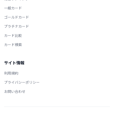
一般カード
ゴールドカード
プラチナカード
カード比較
カード検索
サイト情報
利用規約
プライバシーポリシー
お問い合わせ