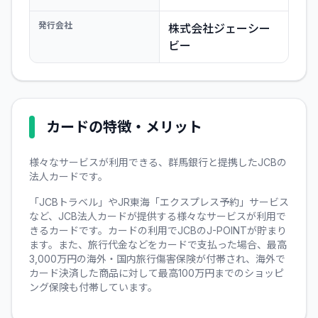
発行会社
株式会社ジェーシー
ビー
カードの特徴・メリット
様々なサービスが利用できる、群馬銀行と提携したJCBの
法人カードです。
「JCBトラベル」やJR東海「エクスプレス予約」サービス
など、JCB法人カードが提供する様々なサービスが利用で
きるカードです。カードの利用でJCBのJ-POINTが貯まり
ます。また、旅行代金などをカードで支払った場合、最高
3,000万円の海外・国内旅行傷害保険が付帯され、海外で
カード決済した商品に対して最高100万円までのショッピ
ング保険も付帯しています。