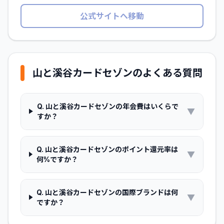
公式サイトへ移動
山と溪谷カードセゾン
のよくある質問
Q.
山と溪谷カードセゾンの年会費はいくらで
▼
すか？
Q.
山と溪谷カードセゾンのポイント還元率は
▼
何%ですか？
Q.
山と溪谷カードセゾンの国際ブランドは何
▼
ですか？