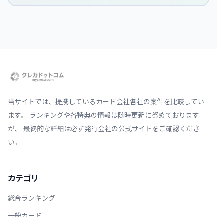
当サイトでは、提携しているカード会社各社の案件を比較してい
ます。 ランキングや各特典の情報は随時更新に努めております
が、 最終的な詳細は必ず発行会社の公式サイトをご確認くださ
い。
カテゴリ
総合ランキング
一般カード