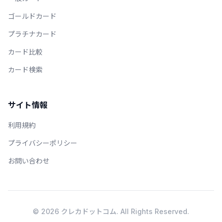
ゴールドカード
プラチナカード
カード比較
カード検索
サイト情報
利用規約
プライバシーポリシー
お問い合わせ
© 2026 クレカドットコム. All Rights Reserved.