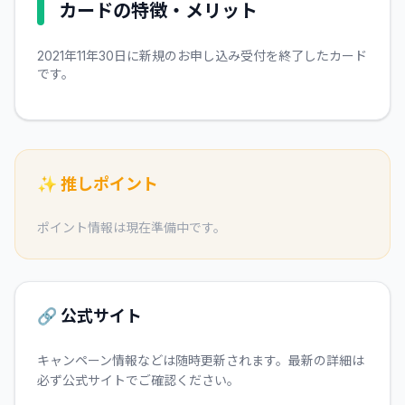
カードの特徴・メリット
2021年11年30日に新規のお申し込み受付を終了したカード
です。
✨ 推しポイント
ポイント情報は現在準備中です。
🔗 公式サイト
キャンペーン情報などは随時更新されます。最新の詳細は
必ず公式サイトでご確認ください。