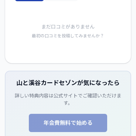
まだ口コミがありません
最初の口コミを投稿してみませんか？
山と溪谷カードセゾン
が気になったら
詳しい特典内容は公式サイトでご確認いただけま
す。
年会費無料で始める