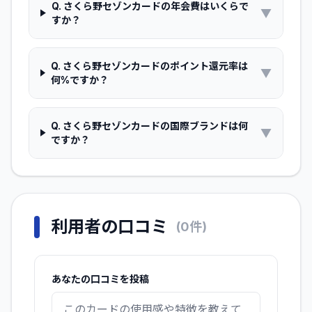
Q.
さくら野セゾンカードの年会費はいくらで
▼
すか？
Q.
さくら野セゾンカードのポイント還元率は
▼
何%ですか？
Q.
さくら野セゾンカードの国際ブランドは何
▼
ですか？
利用者の口コミ
(
0
件)
あなたの口コミを投稿