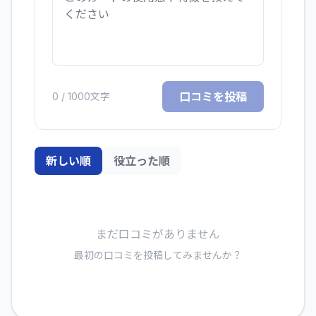
口コミを投稿
0
/ 1000文字
新しい順
役立った順
まだ口コミがありません
最初の口コミを投稿してみませんか？