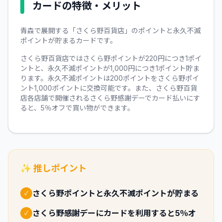
カードの特徴・メリット
青森で展開する「さくら野百貨店」のポイントと永久不滅
ポイントが貯まるカードです。
さくら野百貨店ではさくら野ポイントが220円につき1ポイ
ントと、永久不滅ポイントが1,000円につき1ポイント貯ま
ります。永久不滅ポイントは200ポイントをさくら野ポイ
ント1,000ポイントに交換可能です。また、さくら野百貨
店各店舗で開催されるさくら野感謝デーでカード払いにす
ると、5％オフで買い物ができます。
✨ 推しポイント
さくら野ポイントと永久不滅ポイントが貯まる
✓
さくら野感謝デーにカードを利用すると5％オ
✓