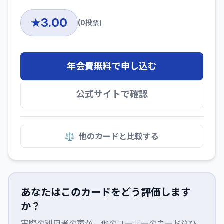
3.00
★
(
0
投票)
年会費無料で申し込む
公式サイトで確認
⚖️
他のカードと比較する
あなたはこのカードをどう評価します
か？
実際の利用者の声が、他のユーザーのカード選び