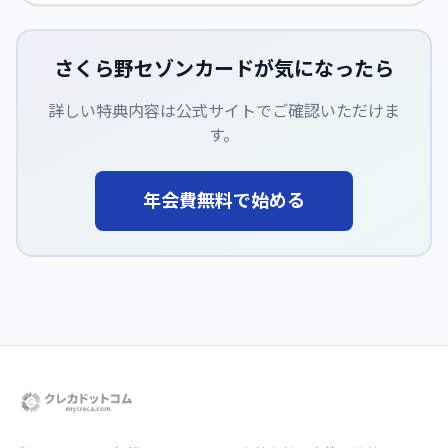
さくら野セゾンカード
が気になったら
詳しい特典内容は公式サイトでご確認いただけま
す。
年会費無料で始める