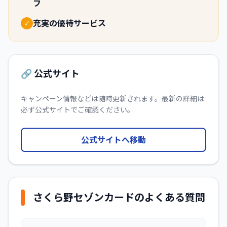
フ
充実の優待サービス
✓
🔗 公式サイト
キャンペーン情報などは随時更新されます。最新の詳細は
必ず公式サイトでご確認ください。
公式サイトへ移動
さくら野セゾンカード
のよくある質問