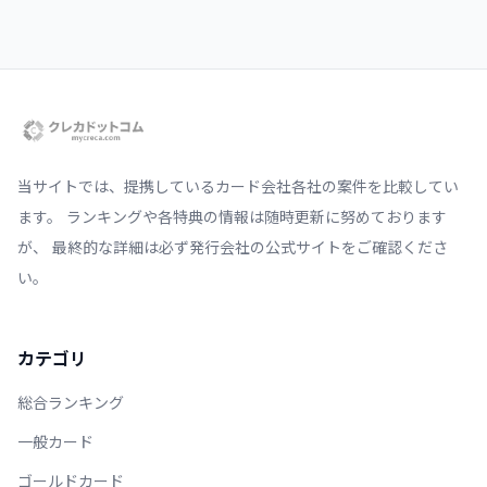
当サイトでは、提携しているカード会社各社の案件を比較してい
ます。 ランキングや各特典の情報は随時更新に努めております
が、 最終的な詳細は必ず発行会社の公式サイトをご確認くださ
い。
カテゴリ
総合ランキング
一般カード
ゴールドカード