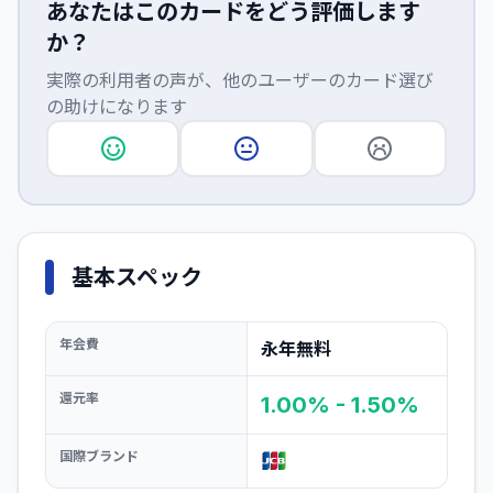
あなたはこのカードをどう評価します
か？
実際の利用者の声が、他のユーザーのカード選び
の助けになります
基本スペック
年会費
永年無料
還元率
1.00% - 1.50%
国際ブランド