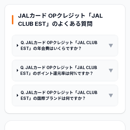
JALカード OPクレジット「JAL
CLUB EST」
のよくある質問
Q.
JALカード OPクレジット「JAL CLUB
▼
EST」の年会費はいくらですか？
Q.
JALカード OPクレジット「JAL CLUB
▼
EST」のポイント還元率は何%ですか？
Q.
JALカード OPクレジット「JAL CLUB
▼
EST」の国際ブランドは何ですか？