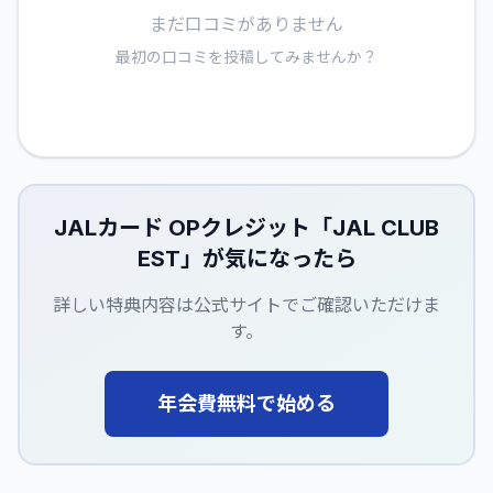
まだ口コミがありません
最初の口コミを投稿してみませんか？
JALカード OPクレジット「JAL CLUB
EST」
が気になったら
詳しい特典内容は公式サイトでご確認いただけま
す。
年会費無料で始める