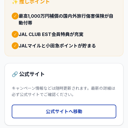
✨ 推しポイント
最高1,000万円補償の国内外旅行傷害保険が自
✓
動付帯
JAL CLUB EST会員特典が充実
✓
JALマイルと小田急ポイントが貯まる
✓
🔗 公式サイト
キャンペーン情報などは随時更新されます。最新の詳細は
必ず公式サイトでご確認ください。
公式サイトへ移動