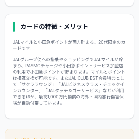
カードの特徴・メリット
JALマイルと小田急ポイントが両方貯まる、20代限定のカ
ードです。
JALグループ便への搭乗やショッピングでJALマイルが貯
まり、PASMOチャージや小田急ポイントサービス加盟店
の利用で小田急ポイントが貯まります。マイルとポイント
は相互交換が可能です。またJAL CLUB EST会員特典とし
て「サクララウンジ」「JALビジネスクラス・チェックイ
ンカウンター」「JALタッチ＆ゴーサービス」などが利用
できるほか、最高1,000万円補償の海外・国内旅行傷害保
険が自動付帯しています。