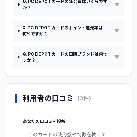
Q.
PC DEPOT カードの年会費はいくらです
▼
か？
Q.
PC DEPOT カードのポイント還元率は
▼
何%ですか？
Q.
PC DEPOT カードの国際ブランドは何で
▼
すか？
利用者の口コミ
(
0
件)
あなたの口コミを投稿