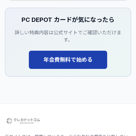
PC DEPOT カード
が気になったら
詳しい特典内容は公式サイトでご確認いただけま
す。
年会費無料で始める