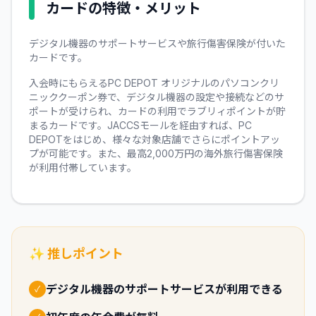
カードの特徴・メリット
デジタル機器のサポートサービスや旅行傷害保険が付いた
カードです。
入会時にもらえるPC DEPOT オリジナルのパソコンクリ
ニッククーポン券で、デジタル機器の設定や接続などのサ
ポートが受けられ、カードの利用でラブリィポイントが貯
まるカードです。JACCSモールを経由すれば、PC
DEPOTをはじめ、様々な対象店舗でさらにポイントアッ
プが可能です。また、最高2,000万円の海外旅行傷害保険
が利用付帯しています。
✨ 推しポイント
デジタル機器のサポートサービスが利用できる
✓