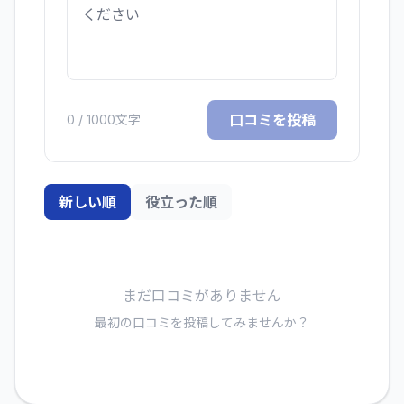
口コミを投稿
0
/ 1000文字
新しい順
役立った順
まだ口コミがありません
最初の口コミを投稿してみませんか？