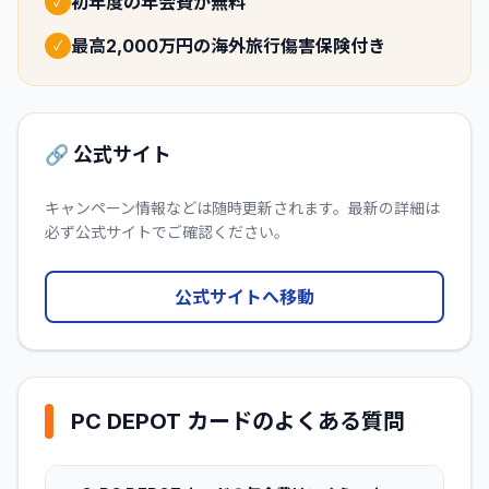
初年度の年会費が無料
✓
最高2,000万円の海外旅行傷害保険付き
✓
🔗 公式サイト
キャンペーン情報などは随時更新されます。最新の詳細は
必ず公式サイトでご確認ください。
公式サイトへ移動
PC DEPOT カード
のよくある質問