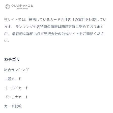
当サイトでは、提携しているカード会社各社の案件を比較してい
ます。 ランキングや各特典の情報は随時更新に努めております
が、 最終的な詳細は必ず発行会社の公式サイトをご確認くださ
い。
カテゴリ
総合ランキング
一般カード
ゴールドカード
プラチナカード
カード比較