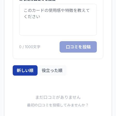
口コミを投稿
0
/ 1000文字
新しい順
役立った順
まだ口コミがありません
最初の口コミを投稿してみませんか？