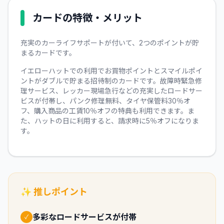
カードの特徴・メリット
充実のカーライフサポートが付いて、2つのポイントが貯
まるカードです。
イエローハットでの利用でお買物ポイントとスマイルポイ
ントがダブルで貯まる招待制のカードです。故障時緊急修
理サービス、レッカー現場急行などの充実したロードサー
ビスが付帯し、パンク修理無料、タイヤ保管料30％オ
フ、購入商品の工賃10％オフの特典も利用できます。ま
た、ハットの日に利用すると、請求時に5％オフになりま
す。
✨ 推しポイント
多彩なロードサービスが付帯
✓