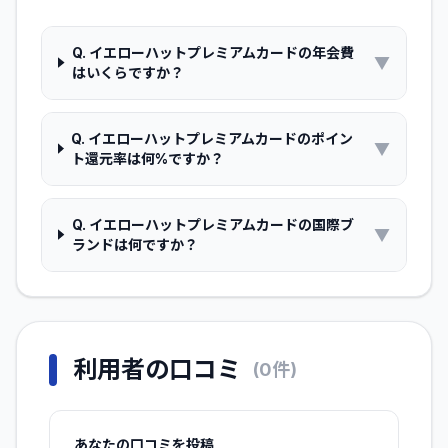
Q.
イエローハットプレミアムカードの年会費
▼
はいくらですか？
Q.
イエローハットプレミアムカードのポイン
▼
ト還元率は何%ですか？
Q.
イエローハットプレミアムカードの国際ブ
▼
ランドは何ですか？
利用者の口コミ
(
0
件)
あなたの口コミを投稿