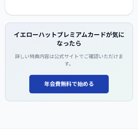
イエローハットプレミアムカード
が気に
なったら
詳しい特典内容は公式サイトでご確認いただけま
す。
年会費無料で始める