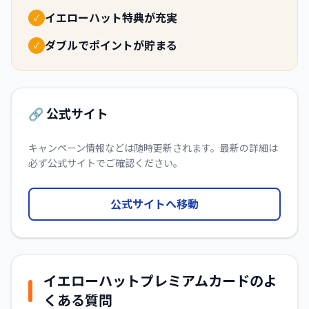
イエローハット特典が充実
✓
ダブルでポイントが貯まる
✓
🔗 公式サイト
キャンペーン情報などは随時更新されます。最新の詳細は
必ず公式サイトでご確認ください。
公式サイトへ移動
イエローハットプレミアムカード
のよ
くある質問