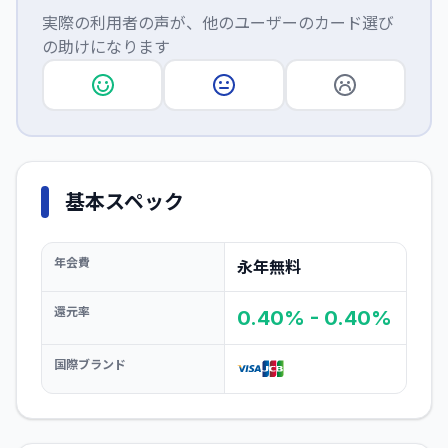
実際の利用者の声が、他のユーザーのカード選び
の助けになります
基本スペック
年会費
永年無料
還元率
0.40% - 0.40%
国際ブランド