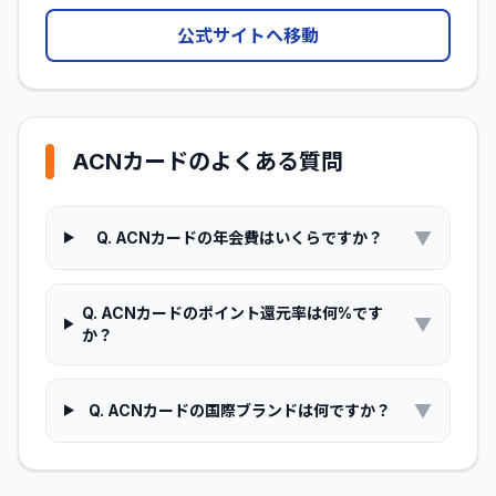
公式サイトへ移動
ACNカード
のよくある質問
▼
Q.
ACNカードの年会費はいくらですか？
Q.
ACNカードのポイント還元率は何%です
▼
か？
▼
Q.
ACNカードの国際ブランドは何ですか？