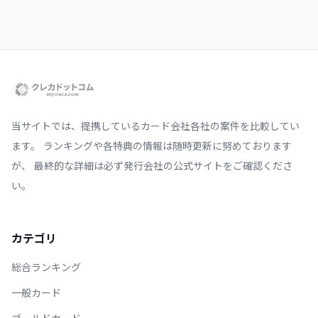
当サイトでは、提携しているカード会社各社の案件を比較してい
ます。 ランキングや各特典の情報は随時更新に努めております
が、 最終的な詳細は必ず発行会社の公式サイトをご確認くださ
い。
カテゴリ
総合ランキング
一般カード