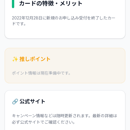
カードの特徴・メリット
2022年12月28日に新規のお申し込み受付を終了したカー
ドです。
✨ 推しポイント
ポイント情報は現在準備中です。
🔗 公式サイト
キャンペーン情報などは随時更新されます。最新の詳細は
必ず公式サイトでご確認ください。