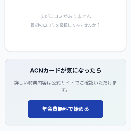
まだ口コミがありません
最初の口コミを投稿してみませんか？
ACNカード
が気になったら
詳しい特典内容は公式サイトでご確認いただけま
す。
年会費無料で始める