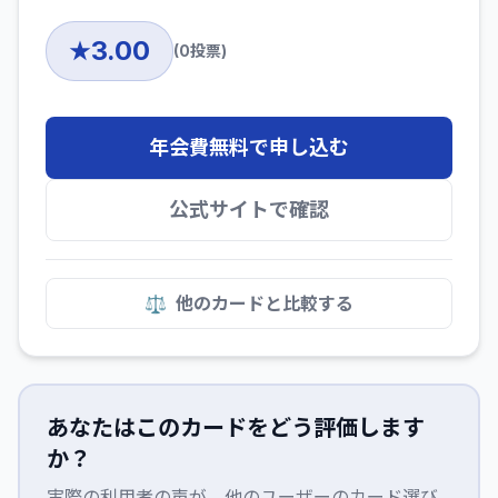
3.00
★
(
0
投票)
年会費無料で申し込む
公式サイトで確認
⚖️
他のカードと比較する
あなたはこのカードをどう評価します
か？
実際の利用者の声が、他のユーザーのカード選び