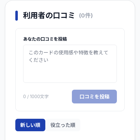
利用者の口コミ
(
0
件)
あなたの口コミを投稿
口コミを投稿
0
/ 1000文字
新しい順
役立った順