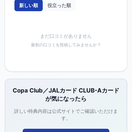
新しい順
役立った順
まだ口コミがありません
最初の口コミを投稿してみませんか？
Copa Club／JALカード CLUB-Aカード
が気になったら
詳しい特典内容は公式サイトでご確認いただけま
す。