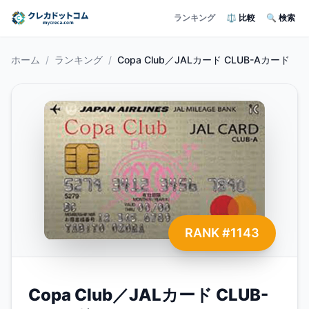
ランキング
⚖️ 比較
🔍 検索
ホーム
/
ランキング
/
Copa Club／JALカード CLUB-Aカード
RANK #
1143
Copa Club／JALカード CLUB-