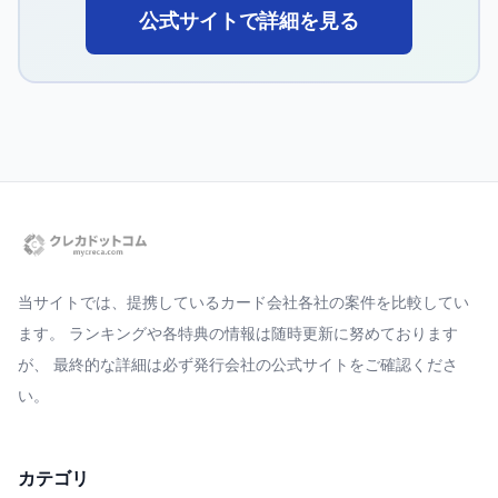
公式サイトで詳細を見る
当サイトでは、提携しているカード会社各社の案件を比較してい
ます。 ランキングや各特典の情報は随時更新に努めております
が、 最終的な詳細は必ず発行会社の公式サイトをご確認くださ
い。
カテゴリ