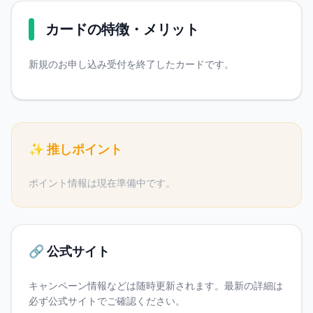
カードの特徴・メリット
新規のお申し込み受付を終了したカードです。
✨ 推しポイント
ポイント情報は現在準備中です。
🔗 公式サイト
キャンペーン情報などは随時更新されます。最新の詳細は
必ず公式サイトでご確認ください。