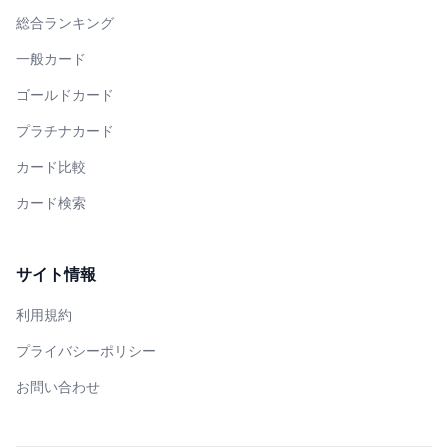
総合ランキング
一般カード
ゴールドカード
プラチナカード
カード比較
カード検索
サイト情報
利用規約
プライバシーポリシー
お問い合わせ