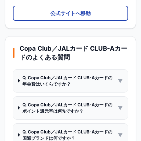
公式サイトへ移動
Copa Club／JALカード CLUB-Aカー
ド
のよくある質問
Q.
Copa Club／JALカード CLUB-Aカードの
▼
年会費はいくらですか？
Q.
Copa Club／JALカード CLUB-Aカードの
▼
ポイント還元率は何%ですか？
Q.
Copa Club／JALカード CLUB-Aカードの
▼
国際ブランドは何ですか？