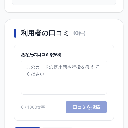
利用者の口コミ
(
0
件)
あなたの口コミを投稿
口コミを投稿
0
/ 1000文字