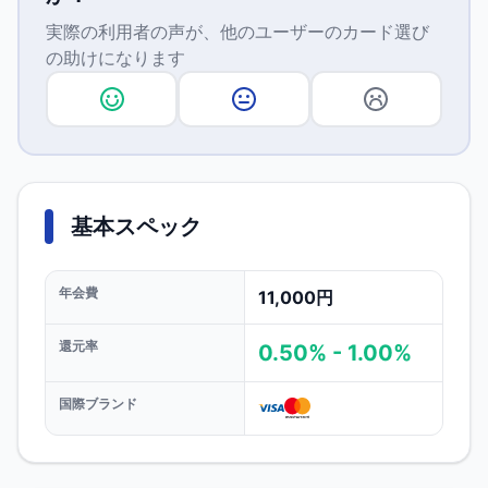
実際の利用者の声が、他のユーザーのカード選び
の助けになります
基本スペック
年会費
11,000円
還元率
0.50% - 1.00%
国際ブランド