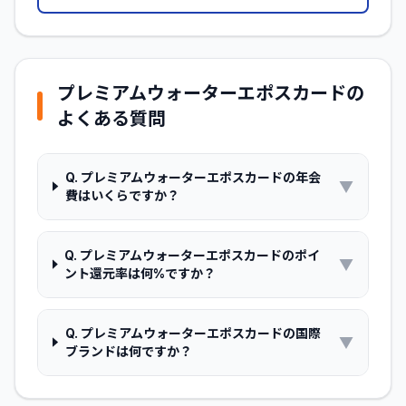
プレミアムウォーターエポスカード
の
よくある質問
Q.
プレミアムウォーターエポスカードの年会
▼
費はいくらですか？
Q.
プレミアムウォーターエポスカードのポイ
▼
ント還元率は何%ですか？
Q.
プレミアムウォーターエポスカードの国際
▼
ブランドは何ですか？