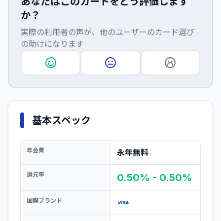
あなたはこのカードをどう評価します
か？
実際の利用者の声が、他のユーザーのカード選び
の助けになります
基本スペック
年会費
永年無料
還元率
0.50% - 0.50%
国際ブランド