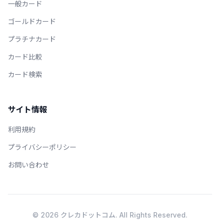
一般カード
ゴールドカード
プラチナカード
カード比較
カード検索
サイト情報
利用規約
プライバシーポリシー
お問い合わせ
© 2026 クレカドットコム. All Rights Reserved.