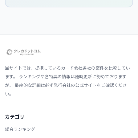
当サイトでは、提携しているカード会社各社の案件を比較してい
ます。 ランキングや各特典の情報は随時更新に努めております
が、 最終的な詳細は必ず発行会社の公式サイトをご確認くださ
い。
カテゴリ
総合ランキング