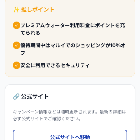
✨ 推しポイント
プレミアムウォーター利用料金にポイントを充
✓
てられる
優待期間中はマルイでのショッピングが10％オ
✓
フ
安全に利用できるセキュリティ
✓
🔗 公式サイト
キャンペーン情報などは随時更新されます。最新の詳細は
必ず公式サイトでご確認ください。
公式サイトへ移動