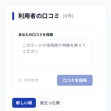
利用者の口コミ
(
0
件)
あなたの口コミを投稿
口コミを投稿
0
/ 1000文字
新しい順
役立った順