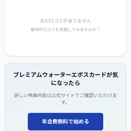
まだ口コミがありません
最初の口コミを投稿してみませんか？
プレミアムウォーターエポスカード
が気
になったら
詳しい特典内容は公式サイトでご確認いただけま
す。
年会費無料で始める