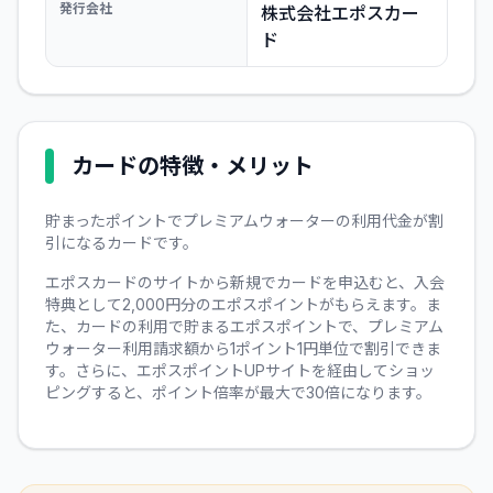
発行会社
株式会社エポスカー
ド
カードの特徴・メリット
貯まったポイントでプレミアムウォーターの利用代金が割
引になるカードです。
エポスカードのサイトから新規でカードを申込むと、入会
特典として2,000円分のエポスポイントがもらえます。ま
た、カードの利用で貯まるエポスポイントで、プレミアム
ウォーター利用請求額から1ポイント1円単位で割引できま
す。さらに、エポスポイントUPサイトを経由してショッ
ピングすると、ポイント倍率が最大で30倍になります。