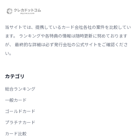
当サイトでは、提携しているカード会社各社の案件を比較してい
ます。 ランキングや各特典の情報は随時更新に努めております
が、 最終的な詳細は必ず発行会社の公式サイトをご確認くださ
い。
カテゴリ
総合ランキング
一般カード
ゴールドカード
プラチナカード
カード比較