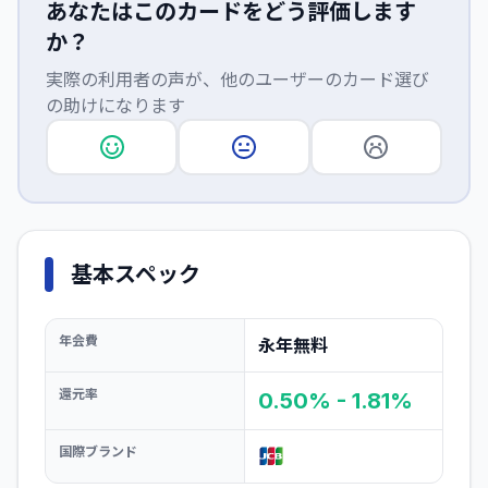
あなたはこのカードをどう評価します
か？
実際の利用者の声が、他のユーザーのカード選び
の助けになります
基本スペック
年会費
永年無料
還元率
0.50% - 1.81%
国際ブランド