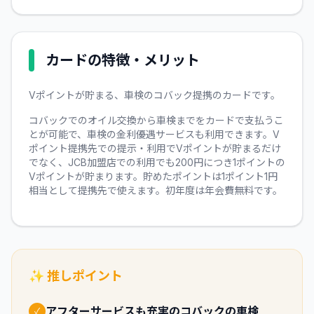
カードの特徴・メリット
Vポイントが貯まる、車検のコバック提携のカードです。
コバックでのオイル交換から車検までをカードで支払うこ
とが可能で、車検の金利優遇サービスも利用できます。V
ポイント提携先での提示・利用でVポイントが貯まるだけ
でなく、JCB加盟店での利用でも200円につき1ポイントの
Vポイントが貯まります。貯めたポイントは1ポイント1円
相当として提携先で使えます。初年度は年会費無料です。
✨ 推しポイント
アフターサービスも充実のコバックの車検
✓