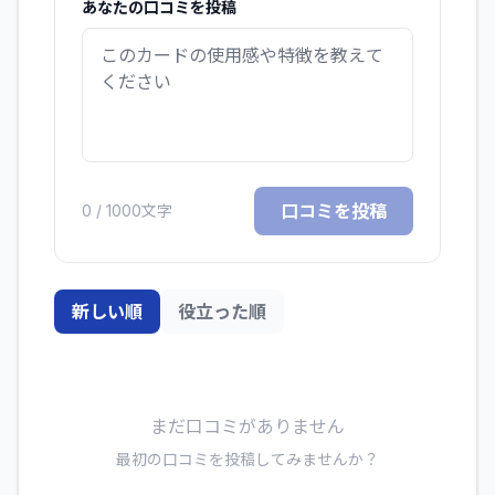
あなたの口コミを投稿
口コミを投稿
0
/ 1000文字
新しい順
役立った順
まだ口コミがありません
最初の口コミを投稿してみませんか？