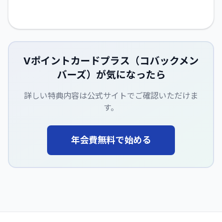
Vポイントカードプラス（コバックメン
バーズ）
が気になったら
詳しい特典内容は公式サイトでご確認いただけま
す。
年会費無料で始める