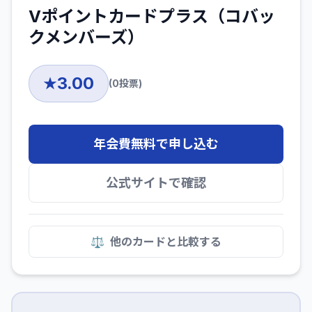
Vポイントカードプラス（コバッ
クメンバーズ）
3.00
★
(
0
投票)
年会費無料で申し込む
公式サイトで確認
⚖️
他のカードと比較する