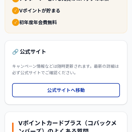
Vポイントが貯まる
✓
初年度年会費無料
✓
🔗 公式サイト
キャンペーン情報などは随時更新されます。最新の詳細は
必ず公式サイトでご確認ください。
公式サイトへ移動
Vポイントカードプラス（コバックメ
ンバーズ）
のよくある質問