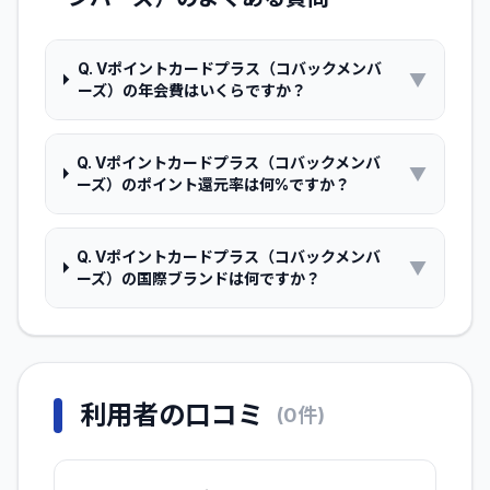
Q.
Vポイントカードプラス（コバックメンバ
▼
ーズ）の年会費はいくらですか？
Q.
Vポイントカードプラス（コバックメンバ
▼
ーズ）のポイント還元率は何%ですか？
Q.
Vポイントカードプラス（コバックメンバ
▼
ーズ）の国際ブランドは何ですか？
利用者の口コミ
(
0
件)