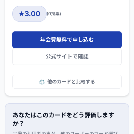
3.00
★
(
0
投票)
年会費無料で申し込む
公式サイトで確認
⚖️
他のカードと比較する
あなたはこのカードをどう評価します
か？
実際の利用者の声が、他のユーザーのカード選び