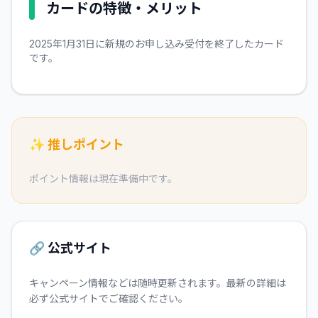
カードの特徴・メリット
2025年1月31日に新規のお申し込み受付を終了したカード
です。
✨ 推しポイント
ポイント情報は現在準備中です。
🔗 公式サイト
キャンペーン情報などは随時更新されます。最新の詳細は
必ず公式サイトでご確認ください。