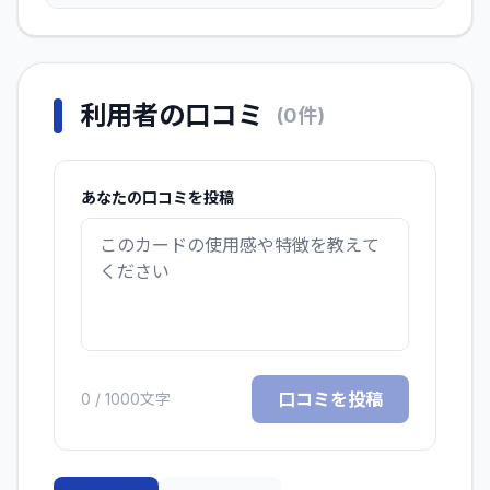
利用者の口コミ
(
0
件)
あなたの口コミを投稿
口コミを投稿
0
/ 1000文字