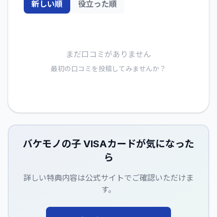
新しい順
役立った順
まだ口コミがありません
最初の口コミを投稿してみませんか？
バケモノの子 VISAカード
が気になった
ら
詳しい特典内容は公式サイトでご確認いただけま
す。