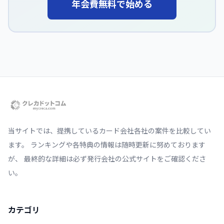
年会費無料で始める
当サイトでは、提携しているカード会社各社の案件を比較してい
ます。 ランキングや各特典の情報は随時更新に努めております
が、 最終的な詳細は必ず発行会社の公式サイトをご確認くださ
い。
カテゴリ