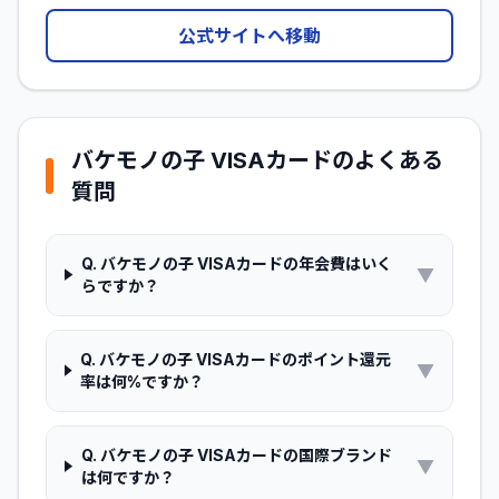
公式サイトへ移動
バケモノの子 VISAカード
のよくある
質問
Q.
バケモノの子 VISAカードの年会費はいく
▼
らですか？
Q.
バケモノの子 VISAカードのポイント還元
▼
率は何%ですか？
Q.
バケモノの子 VISAカードの国際ブランド
▼
は何ですか？