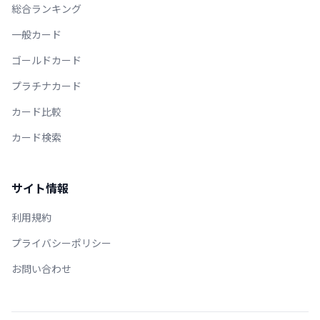
総合ランキング
一般カード
ゴールドカード
プラチナカード
カード比較
カード検索
サイト情報
利用規約
プライバシーポリシー
お問い合わせ