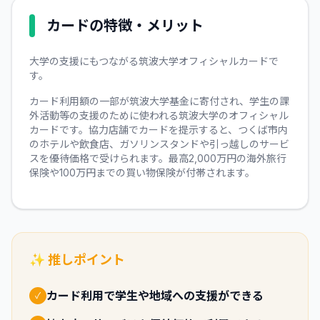
カードの特徴・メリット
大学の支援にもつながる筑波大学オフィシャルカードで
す。
カード利用額の一部が筑波大学基金に寄付され、学生の課
外活動等の支援のために使われる筑波大学のオフィシャル
カードです。協力店舗でカードを提示すると、つくば市内
のホテルや飲食店、ガソリンスタンドや引っ越しのサービ
スを優待価格で受けられます。最高2,000万円の海外旅行
保険や100万円までの買い物保険が付帯されます。
✨ 推しポイント
カード利用で学生や地域への支援ができる
✓