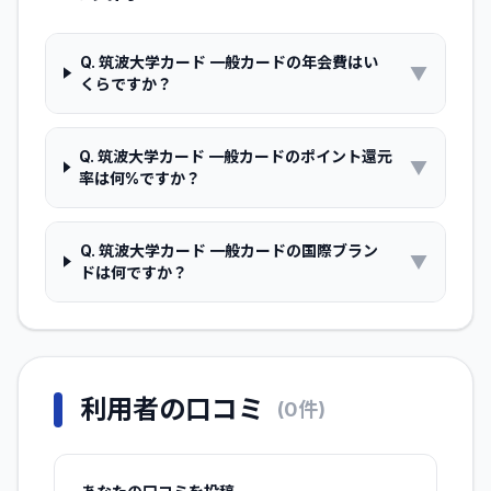
Q.
筑波大学カード 一般カードの年会費はい
▼
くらですか？
Q.
筑波大学カード 一般カードのポイント還元
▼
率は何%ですか？
Q.
筑波大学カード 一般カードの国際ブラン
▼
ドは何ですか？
利用者の口コミ
(
0
件)