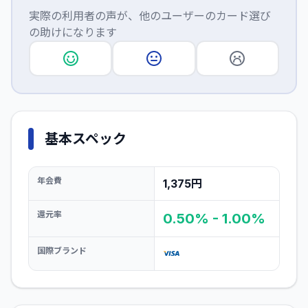
実際の利用者の声が、他のユーザーのカード選び
の助けになります
基本スペック
年会費
1,375円
還元率
0.50% - 1.00%
国際ブランド