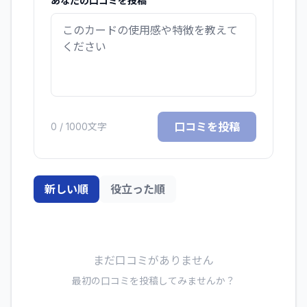
あなたの口コミを投稿
口コミを投稿
0
/ 1000文字
新しい順
役立った順
まだ口コミがありません
最初の口コミを投稿してみませんか？