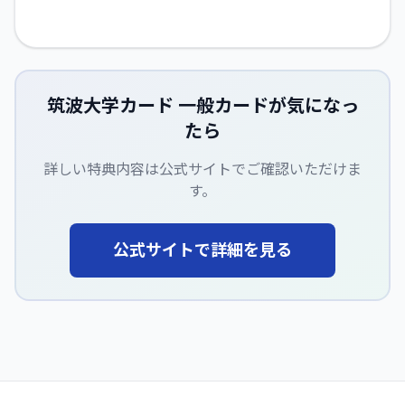
筑波大学カード 一般カード
が気になっ
たら
詳しい特典内容は公式サイトでご確認いただけま
す。
公式サイトで詳細を見る