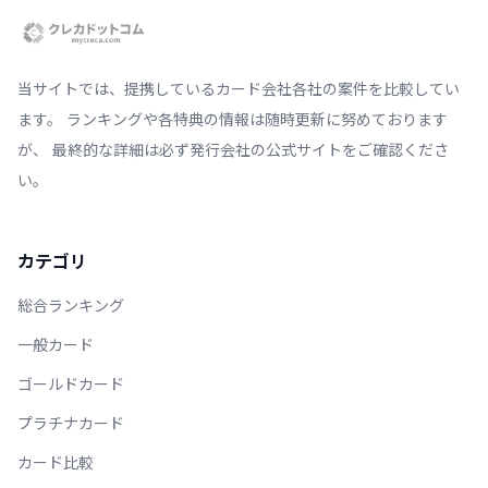
当サイトでは、提携しているカード会社各社の案件を比較してい
ます。 ランキングや各特典の情報は随時更新に努めております
が、 最終的な詳細は必ず発行会社の公式サイトをご確認くださ
い。
カテゴリ
総合ランキング
一般カード
ゴールドカード
プラチナカード
カード比較