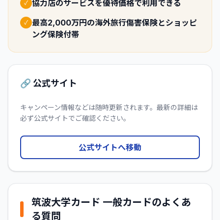
協力店のサービスを優待価格で利用できる
✓
最高2,000万円の海外旅行傷害保険とショッピ
✓
ング保険付帯
🔗 公式サイト
キャンペーン情報などは随時更新されます。最新の詳細は
必ず公式サイトでご確認ください。
公式サイトへ移動
筑波大学カード 一般カード
のよくあ
る質問