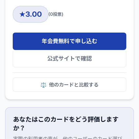
3.00
★
(
0
投票)
年会費無料で申し込む
公式サイトで確認
⚖️
他のカードと比較する
あなたはこのカードをどう評価します
か？
実際の利用者の声が、他のユーザーのカード選び