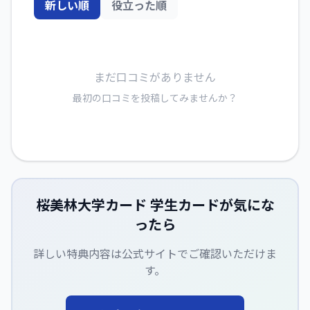
新しい順
役立った順
まだ口コミがありません
最初の口コミを投稿してみませんか？
桜美林大学カード 学生カード
が気にな
ったら
詳しい特典内容は公式サイトでご確認いただけま
す。