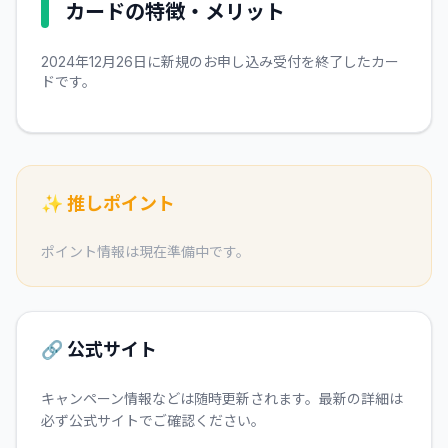
カードの特徴・メリット
2024年12月26日に新規のお申し込み受付を終了したカー
ドです。
✨ 推しポイント
ポイント情報は現在準備中です。
🔗 公式サイト
キャンペーン情報などは随時更新されます。最新の詳細は
必ず公式サイトでご確認ください。