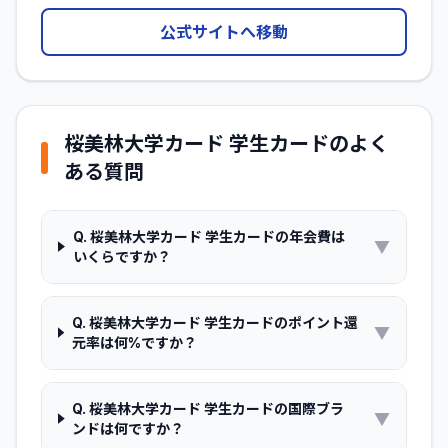
公式サイトへ移動
桜美林大学カード 学生カード
のよく
ある質問
Q.
桜美林大学カード 学生カードの年会費は
▼
いくらですか？
Q.
桜美林大学カード 学生カードのポイント還
▼
元率は何%ですか？
Q.
桜美林大学カード 学生カードの国際ブラ
▼
ンドは何ですか？