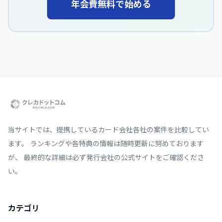
年会費無料で始める
当サイトでは、提携しているカード会社各社の案件を比較してい
ます。 ランキングや各特典の情報は随時更新に努めております
が、 最終的な詳細は必ず発行会社の公式サイトをご確認くださ
い。
カテゴリ