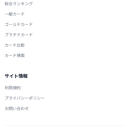
総合ランキング
一般カード
ゴールドカード
プラチナカード
カード比較
カード検索
サイト情報
利用規約
プライバシーポリシー
お問い合わせ