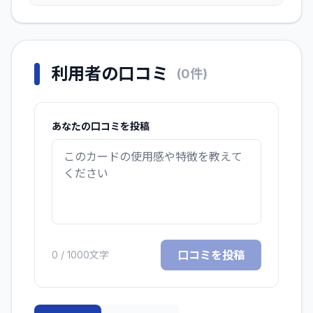
利用者の口コミ
(
0
件)
あなたの口コミを投稿
口コミを投稿
0
/ 1000文字