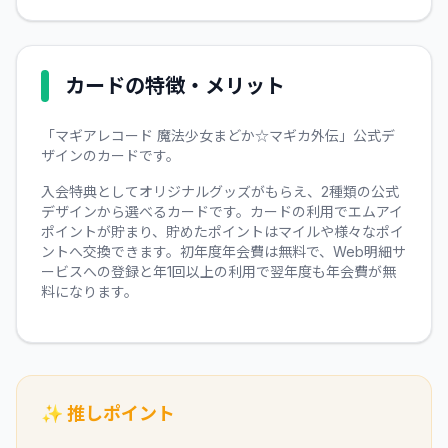
カードの特徴・メリット
「マギアレコード 魔法少女まどか☆マギカ外伝」公式デ
ザインのカードです。
入会特典としてオリジナルグッズがもらえ、2種類の公式
デザインから選べるカードです。カードの利用でエムアイ
ポイントが貯まり、貯めたポイントはマイルや様々なポイ
ントへ交換できます。初年度年会費は無料で、Web明細サ
ービスへの登録と年1回以上の利用で翌年度も年会費が無
料になります。
✨ 推しポイント