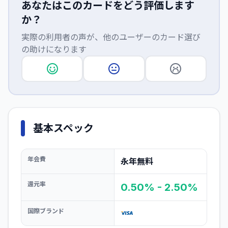
あなたはこのカードをどう評価します
か？
実際の利用者の声が、他のユーザーのカード選び
の助けになります
基本スペック
年会費
永年無料
還元率
0.50% - 2.50%
国際ブランド