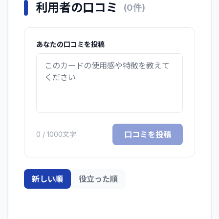
利用者の口コミ
(
0
件)
あなたの口コミを投稿
口コミを投稿
0
/ 1000文字
新しい順
役立った順