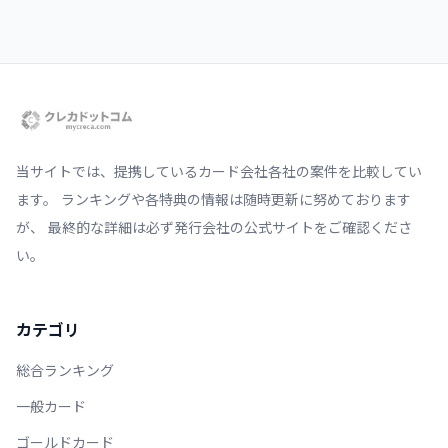
当サイトでは、提携しているカード会社各社の案件を比較してい
ます。 ランキングや各特典の情報は随時更新に努めております
が、 最終的な詳細は必ず発行会社の公式サイトをご確認くださ
い。
カテゴリ
総合ランキング
一般カード
ゴールドカード