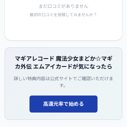
まだ口コミがありません
最初の口コミを投稿してみませんか？
マギアレコード 魔法少女まどか☆マギ
カ外伝 エムアイカード
が気になったら
詳しい特典内容は公式サイトでご確認いただけま
す。
高還元率で始める