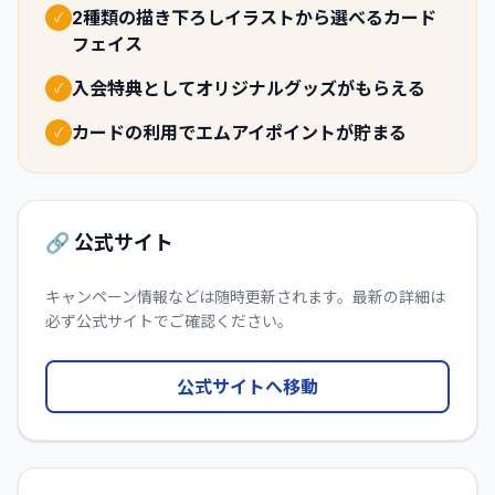
2種類の描き下ろしイラストから選べるカード
✓
フェイス
入会特典としてオリジナルグッズがもらえる
✓
カードの利用でエムアイポイントが貯まる
✓
🔗 公式サイト
キャンペーン情報などは随時更新されます。最新の詳細は
必ず公式サイトでご確認ください。
公式サイトへ移動