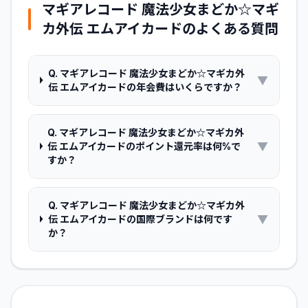
マギアレコード 魔法少女まどか☆マギ
カ外伝 エムアイカード
のよくある質問
Q.
マギアレコード 魔法少女まどか☆マギカ外
▼
伝 エムアイカードの年会費はいくらですか？
Q.
マギアレコード 魔法少女まどか☆マギカ外
▼
伝 エムアイカードのポイント還元率は何%で
すか？
Q.
マギアレコード 魔法少女まどか☆マギカ外
▼
伝 エムアイカードの国際ブランドは何です
か？