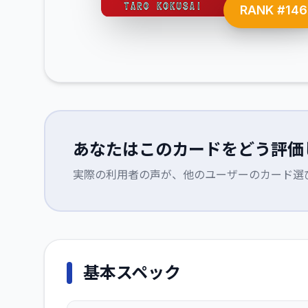
RANK #
14
あなたはこのカードをどう評価
実際の利用者の声が、他のユーザーのカード選
基本スペック