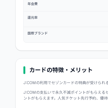
年会費
還元率
国際ブランド
カードの特徴・メリット
J:COMの利用でセゾンカードの特典が受けられ
J:COMの支払いで永久不滅ポイントがもらえる
ントがもらえます。人気チケット先行予約、優待