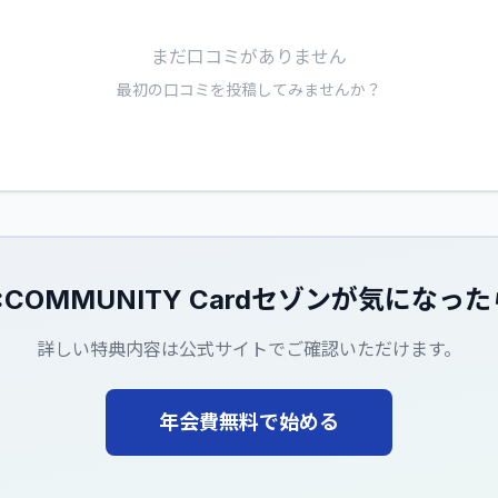
まだ口コミがありません
最初の口コミを投稿してみませんか？
:COMMUNITY Cardセゾン
が気になった
詳しい特典内容は公式サイトでご確認いただけます。
年会費無料で始める