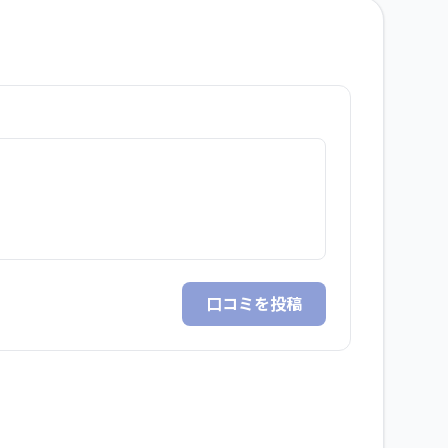
口コミを投稿