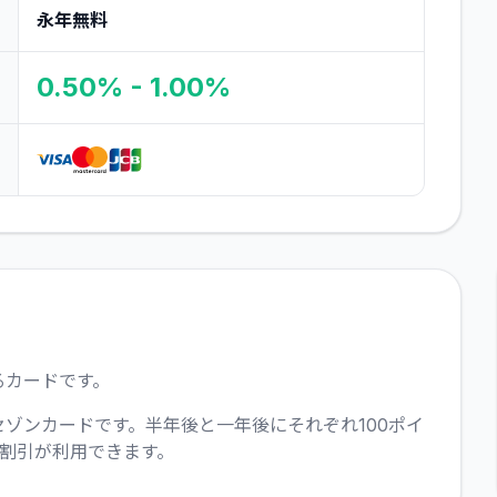
永年無料
0.50% - 1.00%
るカードです。
セゾンカードです。半年後と一年後にそれぞれ100ポイ
割引が利用できます。