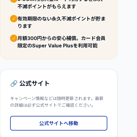
不滅ポイントがもらえます
有効期限のない永久不滅ポイントが貯ま
✓
ります
月額300円からの安心補償。カード会員
✓
限定のSuper Value Plusを利用可能
🔗 公式サイト
キャンペーン情報などは随時更新されます。最新
の詳細は必ず公式サイトでご確認ください。
公式サイトへ移動