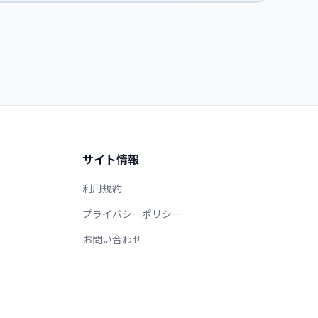
サイト情報
利用規約
プライバシーポリシー
お問い合わせ