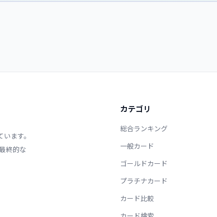
カテゴリ
総合ランキング
ています。
一般カード
最終的な
ゴールドカード
プラチナカード
カード比較
カード検索