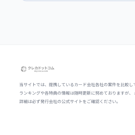
当サイトでは、提携しているカード会社各社の案件を比較し
ランキングや各特典の情報は随時更新に努めておりますが、 
詳細は必ず発行会社の公式サイトをご確認ください。