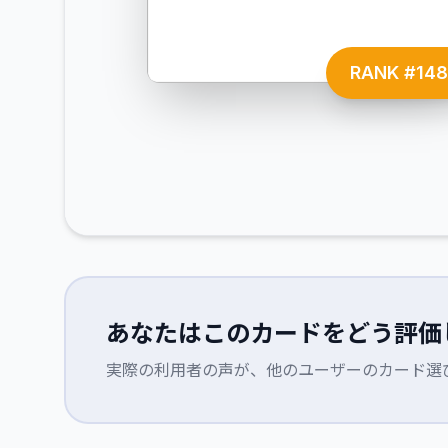
RANK #
14
あなたはこのカードをどう評価
実際の利用者の声が、他のユーザーのカード選