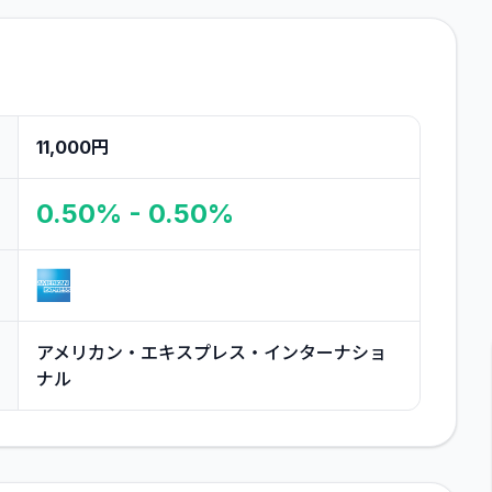
11,000円
0.50% - 0.50%
アメリカン・エキスプレス・インターナショ
ナル