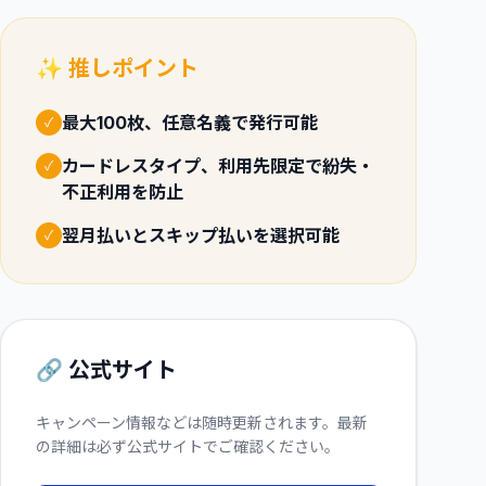
✨ 推しポイント
最大100枚、任意名義で発行可能
✓
カードレスタイプ、利用先限定で紛失・
✓
不正利用を防止
翌月払いとスキップ払いを選択可能
✓
🔗 公式サイト
キャンペーン情報などは随時更新されます。最新
の詳細は必ず公式サイトでご確認ください。