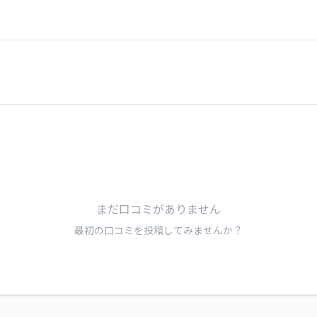
まだ口コミがありません
最初の口コミを投稿してみませんか？