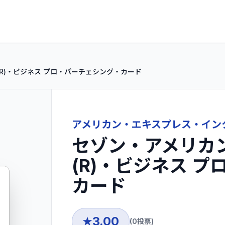
R)・ビジネス プロ・パーチェシング・カード
アメリカン・エキスプレス・イン
セゾン・アメリカ
(R)・ビジネス 
カード
3.00
★
(
0
投票)