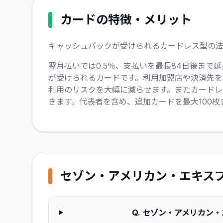
カードの特徴・メリット
キャッシュバックが受けられるカードレス型の法
翌月払いでは0.5％、支払いを最長84日後まで
が受けられるカードです。利用加盟店や決済先を
利用のリスクを大幅に減らせます。またカード
きます。代表者を含め、追加カードを最大100枚
セゾン・アメリカン・エキスプ
Q.
セゾン・アメリカン・