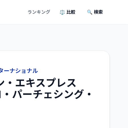
ランキング
⚖️ 比較
🔍 検索
ターナショナル
ン・エキスプレス
プロ・パーチェシング・