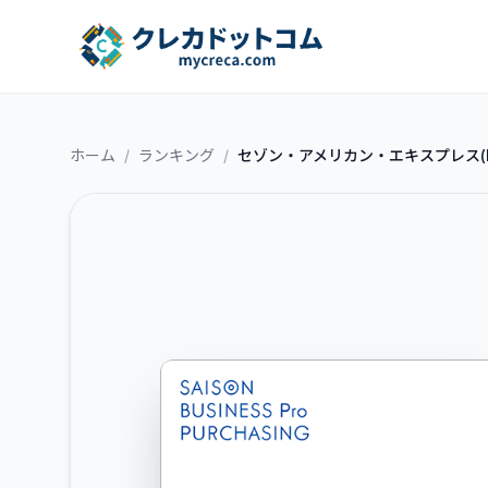
ホーム
/
ランキング
/
セゾン・アメリカン・エキスプレス(