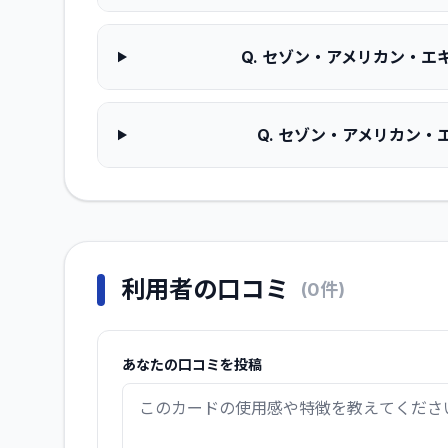
Q.
セゾン・アメリカン・エキ
Q.
セゾン・アメリカン・エ
利用者の口コミ
(
0
件)
あなたの口コミを投稿