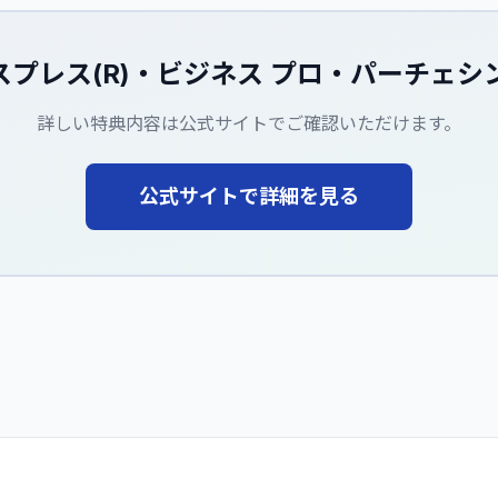
プレス(R)・ビジネス プロ・パーチェシ
詳しい特典内容は公式サイトでご確認いただけます。
公式サイトで詳細を見る