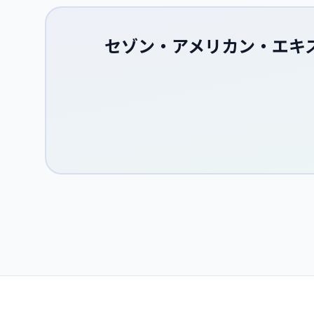
セゾン・アメリカン・エキス