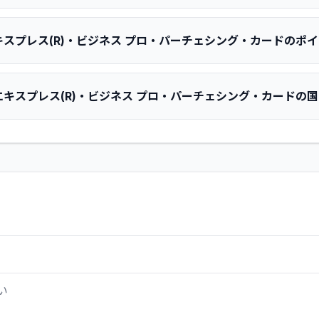
スプレス(R)・ビジネス プロ・パーチェシング・カードのポ
キスプレス(R)・ビジネス プロ・パーチェシング・カードの