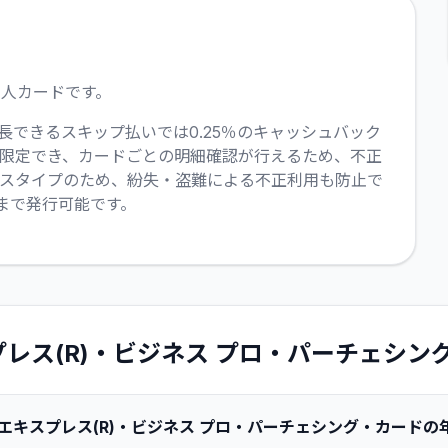
人カードです。
延長できるスキップ払いでは0.25％のキャッシュバック
限定でき、カードごとの明細確認が行えるため、不正
レスタイプのため、紛失・盗難による不正利用も防止で
まで発行可能です。
レス(R)・ビジネス プロ・パーチェシン
エキスプレス(R)・ビジネス プロ・パーチェシング・カードの