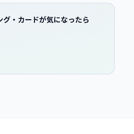
ング・カード
が気になったら