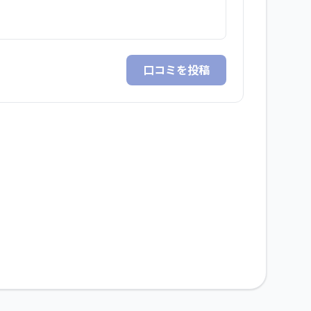
口コミを投稿