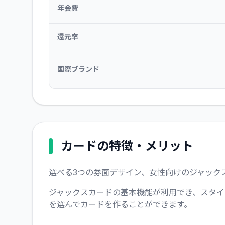
年会費
還元率
国際ブランド
カードの特徴・メリット
選べる3つの券面デザイン、女性向けのジャック
ジャックスカードの基本機能が利用でき、スタイ
を選んでカードを作ることができます。