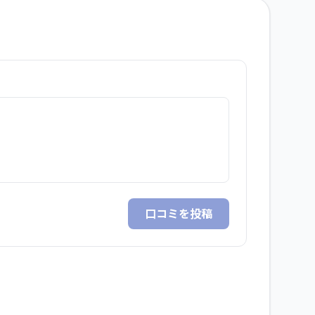
口コミを投稿