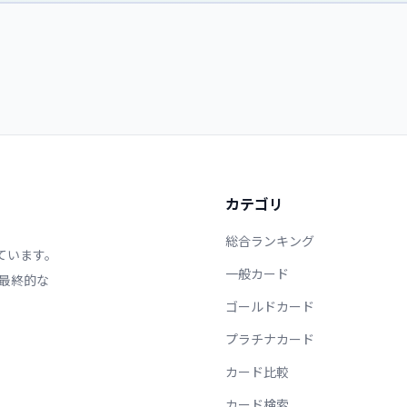
カテゴリ
総合ランキング
ています。
一般カード
最終的な
ゴールドカード
プラチナカード
カード比較
カード検索