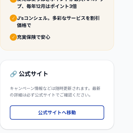
プ、毎年12月はポイント3倍
J’sコンシェル。多彩なサービスを割引
✓
価格で
充実保険で安心
✓
🔗 公式サイト
キャンペーン情報などは随時更新されます。最新
の詳細は必ず公式サイトでご確認ください。
公式サイトへ移動