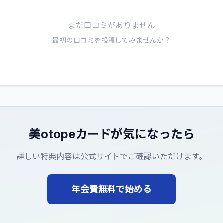
まだ口コミがありません
最初の口コミを投稿してみませんか？
美otopeカード
が気になったら
詳しい特典内容は公式サイトでご確認いただけます。
年会費無料で始める