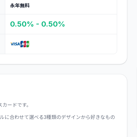
永年無料
0.50% - 0.50%
スカードです。
ルに合わせて選べる3種類のデザインから好きなもの