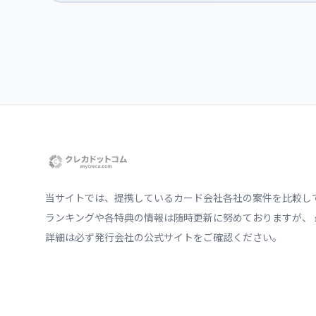
当サイトでは、提携しているカード会社各社の案件を比較し
ランキングや各特典の情報は随時更新に努めておりますが、 
詳細は必ず発行会社の公式サイトをご確認ください。