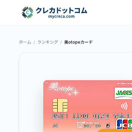
ホーム
/
ランキング
/
美otopeカード