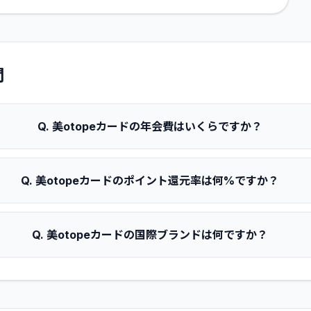
問
Q.
美otopeカードの年会費はいくらですか？
Q.
美otopeカードのポイント還元率は何%ですか？
Q.
美otopeカードの国際ブランドは何ですか？