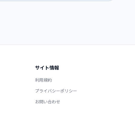
サイト情報
利用規約
プライバシーポリシー
お問い合わせ