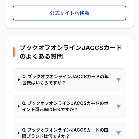
公式サイトへ移動
ブックオフオンラインJACCSカード
のよくある質問
Q.
ブックオフオンラインJACCSカードの年
▼
会費はいくらですか？
Q.
ブックオフオンラインJACCSカードのポ
▼
イント還元率は何%ですか？
Q.
ブックオフオンラインJACCSカードの国
▼
際ブランドは何ですか？