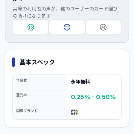
実際の利用者の声が、他のユーザーのカード選び
の助けになります
基本スペック
年会費
永年無料
還元率
0.25% - 0.50%
国際ブランド