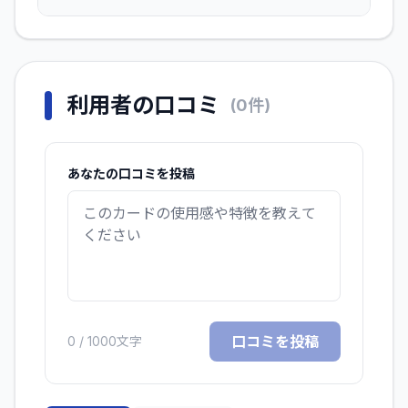
利用者の口コミ
(
0
件)
あなたの口コミを投稿
口コミを投稿
0
/ 1000文字