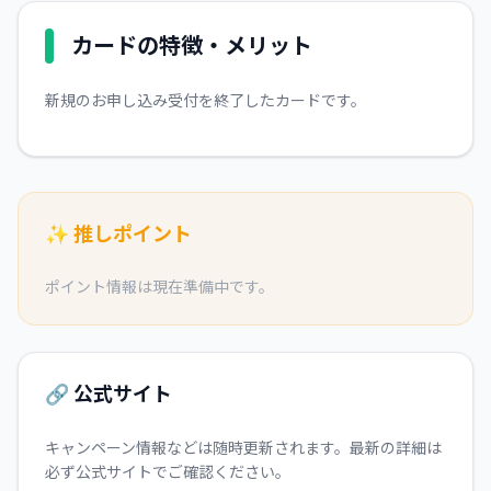
カードの特徴・メリット
新規のお申し込み受付を終了したカードです。
✨ 推しポイント
ポイント情報は現在準備中です。
🔗 公式サイト
キャンペーン情報などは随時更新されます。最新の詳細は
必ず公式サイトでご確認ください。