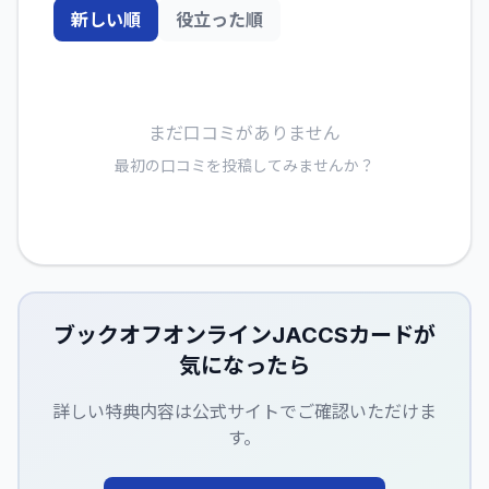
新しい順
役立った順
まだ口コミがありません
最初の口コミを投稿してみませんか？
ブックオフオンラインJACCSカード
が
気になったら
詳しい特典内容は公式サイトでご確認いただけま
す。