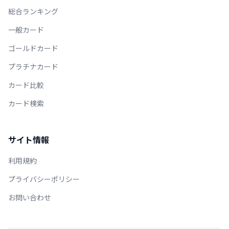
総合ランキング
一般カード
ゴールドカード
プラチナカード
カード比較
カード検索
サイト情報
利用規約
プライバシーポリシー
お問い合わせ