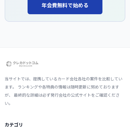
年会費無料で始める
当サイトでは、提携しているカード会社各社の案件を比較してい
ます。 ランキングや各特典の情報は随時更新に努めております
が、 最終的な詳細は必ず発行会社の公式サイトをご確認くださ
い。
カテゴリ