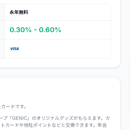
永年無料
0.30% - 0.60%
たカードです。
プ「GENIC」のオリジナルグッズがもらえます。カ
ギフトカードや他社ポイントなどと交換できます。年会