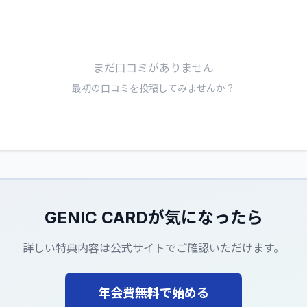
まだ口コミがありません
最初の口コミを投稿してみませんか？
GENIC CARD
が気になったら
詳しい特典内容は公式サイトでご確認いただけます。
年会費無料で始める