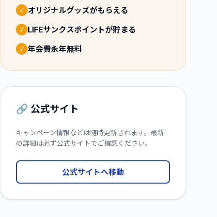
オリジナルグッズがもらえる
✓
LIFEサンクスポイントが貯まる
✓
年会費永年無料
✓
🔗 公式サイト
キャンペーン情報などは随時更新されます。最新
の詳細は必ず公式サイトでご確認ください。
公式サイトへ移動