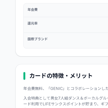
年会費
還元率
国際ブランド
カードの特徴・メリット
年会費無料、「GENIC」とコラボレーションし
入会特典として男女7人組ダンス＆ボーカルグルー
ード利用でLIFEサンクスポイントが貯まり、