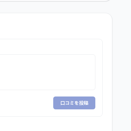
口コミを投稿