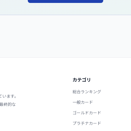
カテゴリ
総合ランキング
ています。
一般カード
最終的な
ゴールドカード
プラチナカード