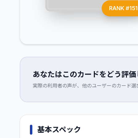
RANK #
15
あなたはこのカードをどう評価
実際の利用者の声が、他のユーザーのカード選
基本スペック