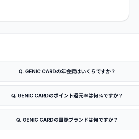
Q.
GENIC CARDの年会費はいくらですか？
Q.
GENIC CARDのポイント還元率は何%ですか？
Q.
GENIC CARDの国際ブランドは何ですか？