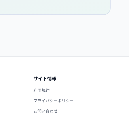
サイト情報
利用規約
プライバシーポリシー
お問い合わせ