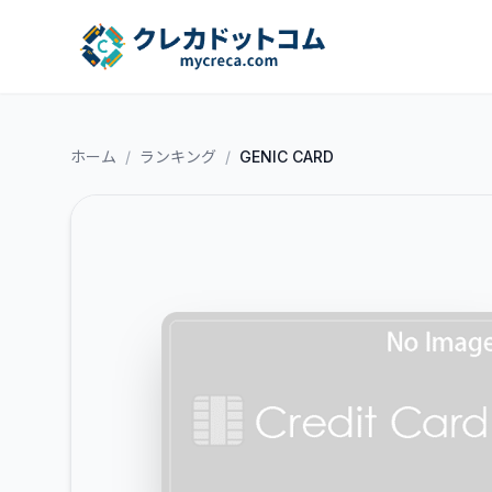
ホーム
/
ランキング
/
GENIC CARD