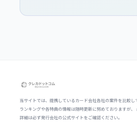
当サイトでは、提携しているカード会社各社の案件を比較し
ランキングや各特典の情報は随時更新に努めておりますが、 
詳細は必ず発行会社の公式サイトをご確認ください。