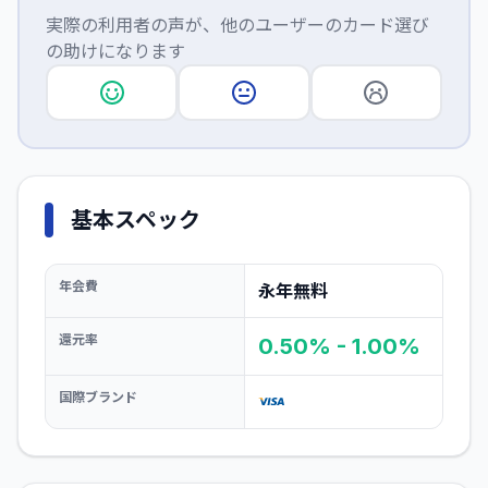
実際の利用者の声が、他のユーザーのカード選び
の助けになります
基本スペック
年会費
永年無料
還元率
0.50% - 1.00%
国際ブランド