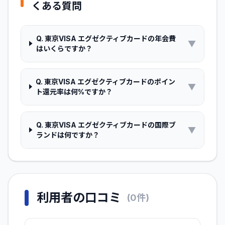
くある質問
Q.
東京VISA エグゼクティブカードの年会費
▼
はいくらですか？
Q.
東京VISA エグゼクティブカードのポイン
▼
ト還元率は何%ですか？
Q.
東京VISA エグゼクティブカードの国際ブ
▼
ランドは何ですか？
利用者の口コミ
(
0
件)