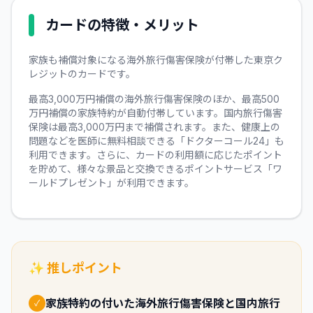
カードの特徴・メリット
家族も補償対象になる海外旅行傷害保険が付帯した東京ク
レジットのカードです。
最高3,000万円補償の海外旅行傷害保険のほか、最高500
万円補償の家族特約が自動付帯しています。国内旅行傷害
保険は最高3,000万円まで補償されます。また、健康上の
問題などを医師に無料相談できる「ドクターコール24」も
利用できます。さらに、カードの利用額に応じたポイント
を貯めて、様々な景品と交換できるポイントサービス「ワ
ールドプレゼント」が利用できます。
✨ 推しポイント
家族特約の付いた海外旅行傷害保険と国内旅行
✓