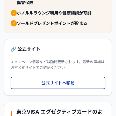
傷害保険
ホノルルラウンジ利用や健康相談が可能
✓
ワールドプレゼントポイントが貯まる
✓
🔗 公式サイト
キャンペーン情報などは随時更新されます。最新の詳細は
必ず公式サイトでご確認ください。
公式サイトへ移動
東京VISA エグゼクティブカード
のよ