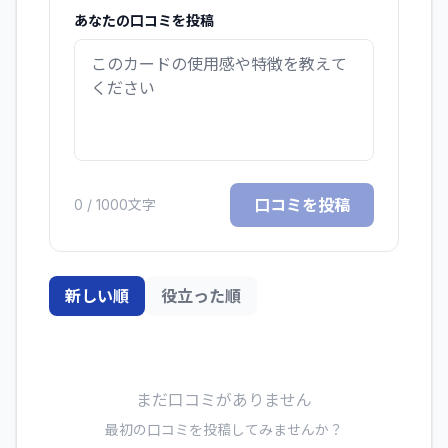
あなたの口コミを投稿
口コミを投稿
0
/ 1000文字
新しい順
役立った順
まだ口コミがありません
最初の口コミを投稿してみませんか？