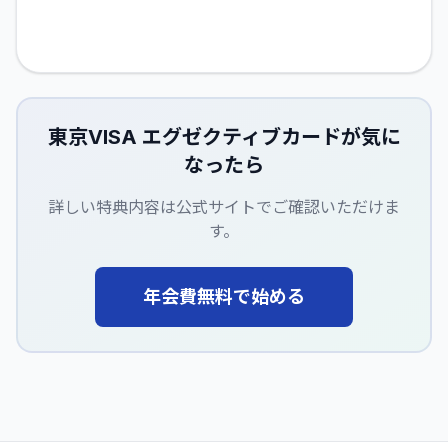
東京VISA エグゼクティブカード
が気に
なったら
詳しい特典内容は公式サイトでご確認いただけま
す。
年会費無料で始める