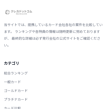
当サイトでは、提携しているカード会社各社の案件を比較してい
ます。 ランキングや各特典の情報は随時更新に努めております
が、 最終的な詳細は必ず発行会社の公式サイトをご確認くださ
い。
カテゴリ
総合ランキング
一般カード
ゴールドカード
プラチナカード
カード比較