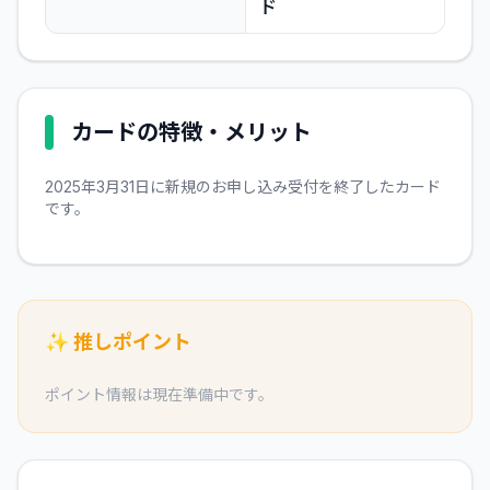
ド
カードの特徴・メリット
2025年3月31日に新規のお申し込み受付を終了したカード
です。
✨ 推しポイント
ポイント情報は現在準備中です。