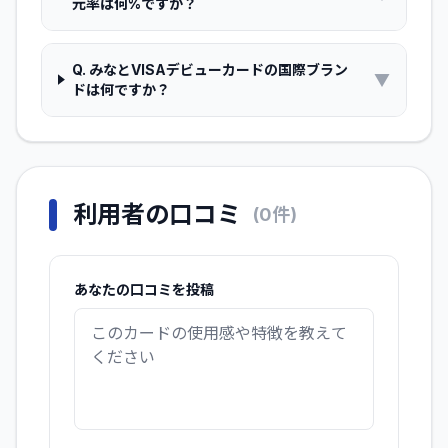
元率は何%ですか？
Q.
みなとVISAデビューカードの国際ブラン
▼
ドは何ですか？
利用者の口コミ
(
0
件)
あなたの口コミを投稿