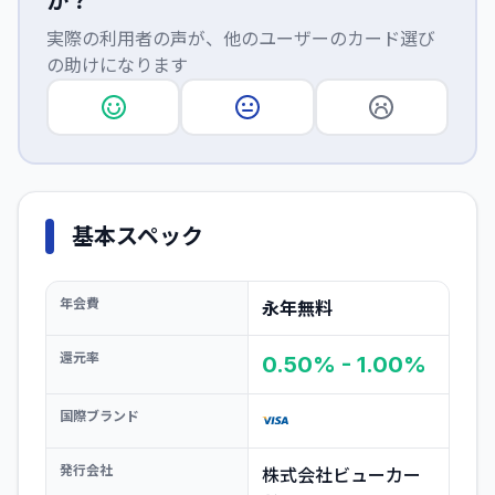
か？
実際の利用者の声が、他のユーザーのカード選び
の助けになります
基本スペック
年会費
永年無料
還元率
0.50% - 1.00%
国際ブランド
発行会社
株式会社ビューカー