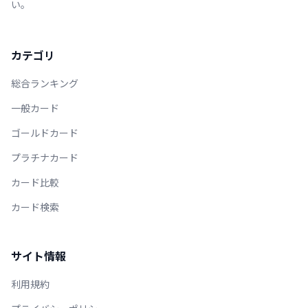
い。
カテゴリ
総合ランキング
一般カード
ゴールドカード
プラチナカード
カード比較
カード検索
サイト情報
利用規約