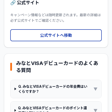
🔗 公式サイト
キャンペーン情報などは随時更新されます。最新の詳細は
必ず公式サイトでご確認ください。
公式サイトへ移動
みなとVISAデビューカード
のよくあ
る質問
Q.
みなとVISAデビューカードの年会費はい
▼
くらですか？
Q.
みなとVISAデビューカードのポイント還
▼