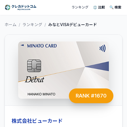
ランキング
⚖️ 比較
🔍 検索
ホーム
/
ランキング
/
みなとVISAデビューカード
RANK #
1670
株式会社ビューカード