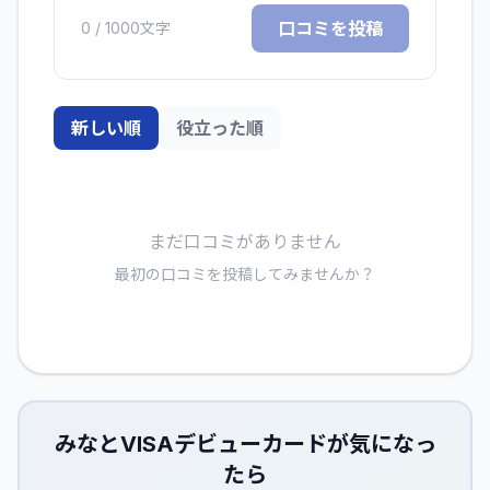
口コミを投稿
0
/ 1000文字
新しい順
役立った順
まだ口コミがありません
最初の口コミを投稿してみませんか？
みなとVISAデビューカード
が気になっ
たら