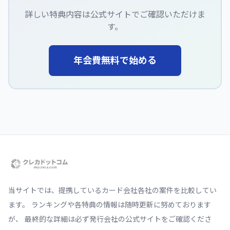
詳しい特典内容は公式サイトでご確認いただけま
す。
年会費無料で始める
当サイトでは、提携しているカード会社各社の案件を比較してい
ます。 ランキングや各特典の情報は随時更新に努めております
が、 最終的な詳細は必ず発行会社の公式サイトをご確認くださ