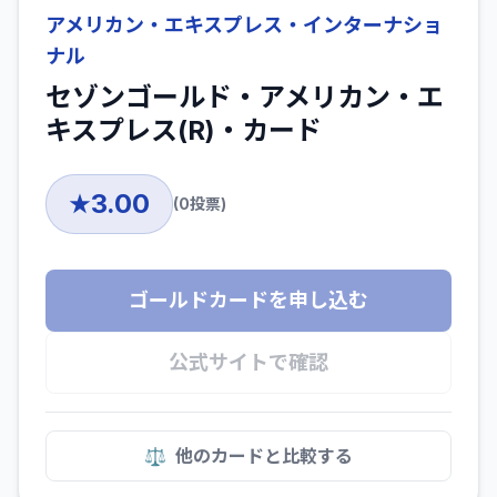
アメリカン・エキスプレス・インターナショ
ナル
セゾンゴールド・アメリカン・エ
キスプレス(R)・カード
3.00
★
(
0
投票)
ゴールドカードを申し込む
公式サイトで確認
⚖️
他のカードと比較する