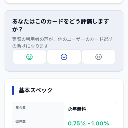
あなたはこのカードをどう評価します
か？
実際の利用者の声が、他のユーザーのカード選び
の助けになります
基本スペック
年会費
永年無料
還元率
0.75% - 1.00%