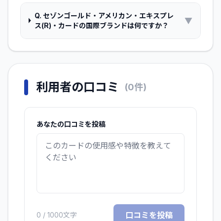
Q.
セゾンゴールド・アメリカン・エキスプレ
▼
ス(R)・カードの国際ブランドは何ですか？
利用者の口コミ
(
0
件)
あなたの口コミを投稿
口コミを投稿
0
/ 1000文字