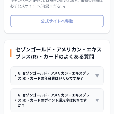
キャンペーン情報などは随時更新されます。最新の詳細は
必ず公式サイトでご確認ください。
公式サイトへ移動
セゾンゴールド・アメリカン・エキス
プレス(R)・カード
のよくある質問
Q.
セゾンゴールド・アメリカン・エキスプレ
▼
ス(R)・カードの年会費はいくらですか？
Q.
セゾンゴールド・アメリカン・エキスプレ
▼
ス(R)・カードのポイント還元率は何%です
か？