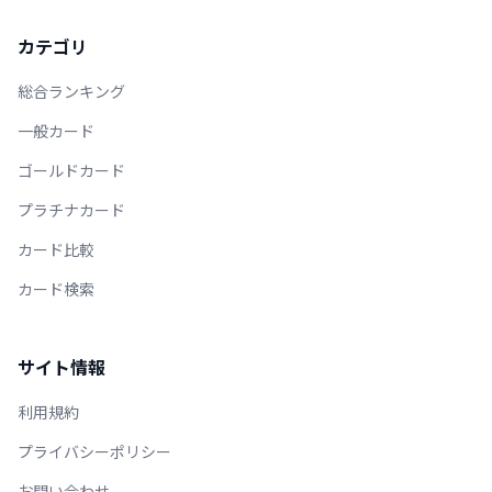
カテゴリ
総合ランキング
一般カード
ゴールドカード
プラチナカード
カード比較
カード検索
サイト情報
利用規約
プライバシーポリシー
お問い合わせ