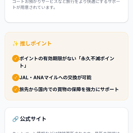
コートお預かりサービスなど旅行をより快適にするサポー
トが用意されています。
✨ 推しポイント
ポイントの有効期限がない「永久不滅ポイン
✓
ト」
JAL・ANAマイルへの交換が可能
✓
旅先から国内での買物の保障を強力にサポート
✓
🔗 公式サイト