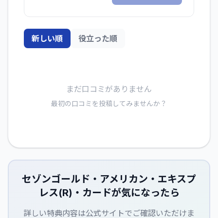
新しい順
役立った順
まだ口コミがありません
最初の口コミを投稿してみませんか？
セゾンゴールド・アメリカン・エキスプ
レス(R)・カード
が気になったら
詳しい特典内容は公式サイトでご確認いただけま