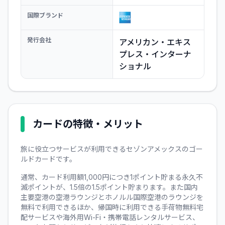
国際ブランド
発行会社
アメリカン・エキス
プレス・インターナ
ショナル
カードの特徴・メリット
旅に役立つサービスが利用できるセゾンアメックスのゴー
ルドカードです。
通常、カード利用額1,000円につき1ポイント貯まる永久不
滅ポイントが、1.5倍の1.5ポイント貯まります。また国内
主要空港の空港ラウンジとホノルル国際空港のラウンジを
無料で利用できるほか、帰国時に利用できる手荷物無料宅
配サービスや海外用Wi-Fi・携帯電話レンタルサービス、