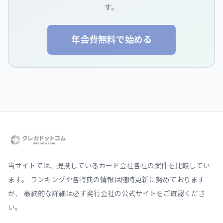
す。
年会費無料で始める
当サイトでは、提携しているカード会社各社の案件を比較してい
ます。 ランキングや各特典の情報は随時更新に努めております
が、 最終的な詳細は必ず発行会社の公式サイトをご確認くださ
い。