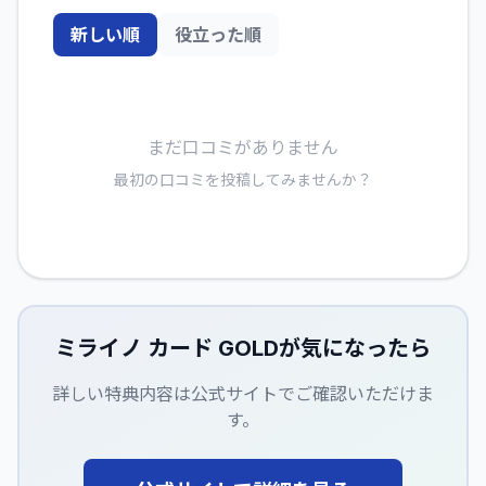
新しい順
役立った順
まだ口コミがありません
最初の口コミを投稿してみませんか？
ミライノ カード GOLD
が気になったら
詳しい特典内容は公式サイトでご確認いただけま
す。